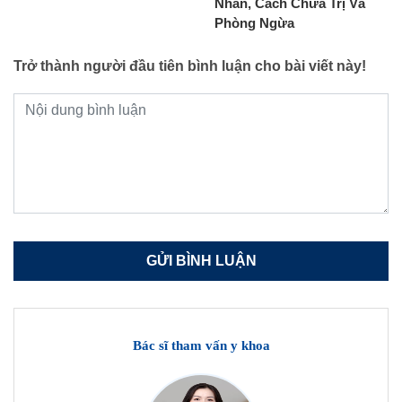
Nhân, Cách Chữa Trị Và
Phòng Ngừa
Trở thành người đầu tiên bình luận cho bài viết này!
Bác sĩ tham vấn y khoa