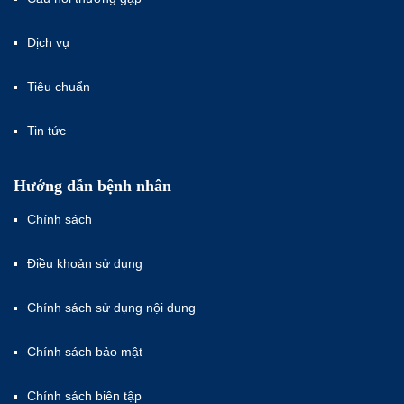
Dịch vụ
Tiêu chuẩn
Tin tức
Hướng dẫn bệnh nhân
Chính sách
Điều khoản sử dụng
Chính sách sử dụng nội dung
Chính sách bảo mật
Chính sách biên tập