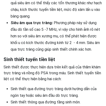
quả siêu âm có thể thấy các tổn thương khác như hạch
chậu, kích thước tuyến tiền liệt, mức độ xâm lấn u vào
bàng quang.
Siêu âm qua trực tràng:
Phương pháp này sử dụng
đầu dò tần số cao 5 -7 MHz, vì vậy cho hình ảnh rõ nét
hơn so với siêu âm xương mu, có thể phát hiện được
khối u có kích thước đường kính từ 2 - 4 mm. Siêu âm
qua trực tràng cũng giúp sinh thiết chính xác hơn.
Sinh thiết tuyến tiền liệt
Sinh thiết được thực hiện dựa trên kết quả của thăm khám
trực tràng và nồng độ PSA trong máu. Sinh thiết tuyến tiền
liệt có thể thực hiện bằng hai cách:
Sinh thiết qua đường trực tràng dưới hướng dẫn của
ngón tay hoặc siêu âm đầu dò trực tràng.
Sinh thiết thông qua đường tầng sinh môn.