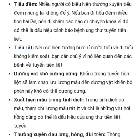
Tiểu đêm:
Nhiều người có biểu hiện thường xuyên tiểu
đêm nhưng lại không để ý. Nếu bạn đi tiểu đêm nhiều
hơn hai lần, nên đi khám các bác sĩ chuyên khoa vì đó
có thể là dấu hiệu cảnh báo bệnh ung thư tuyến tiền
liệt.
Tiểu rắt
:
Nếu có hiện tượng bị rò rỉ nước tiểu và đi tiểu
không kiểm soát, bạn cần chú ý vì nó liên quan đến các
bệnh về tuyến tiền liệt.
Dương vật khó cương cứng:
Khối u trong tuyến tiền
liệt sẽ làm chặn lưu lượng máu đến dương vật khiến bộ
phận này khó có thể cương cứng.
Xuất hiện máu trong tinh dịch:
Trong tinh dịch có
máu, thậm chí lượng máu rất ít và chỉ là những vệt hơi
hồng cũng có thể là dấu hiệu của ung thư tiền liệt
tuyến.
Thường xuyên đau lưng, hông, đùi trên:
Thông