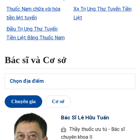
Thuốc Nam chữa vôi hóa
Xạ Trị Ung Thư Tuyến Tiền
tiền liệt tuyến
Liệt
Điều Trị Ung Thư Tuyến
Tiền Liệt Bằng Thuốc Nam
Bác sĩ và Cơ sở
Chọn địa điểm
Chuyên gia
Cơ sở
Bác Sĩ Lê Hữu Tuấn
Thầy thuốc ưu tú - Bác sĩ
chuyên khoa II