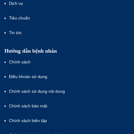
Dịch vụ
Tiêu chuẩn
Tin tức
Hướng dẫn bệnh nhân
Chính sách
Điều khoản sử dụng
Chính sách sử dụng nội dung
Chính sách bảo mật
Chính sách biên tập