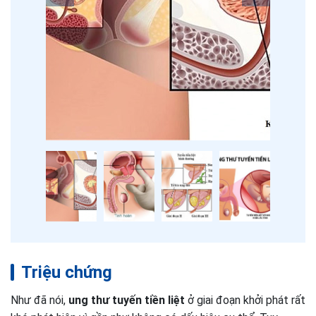
Triệu chứng
Như đã nói,
ung thư tuyến tiền liệt
ở giai đoạn khởi phát rất