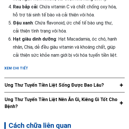
Rau bắp cải
: Chứa vitamin C và chất chống oxy hóa,
hỗ trợ tái sinh tế bào và cải thiện vôi hóa.
Đậu xanh
: Chứa flavonoid, ức chế tế bào ung thư,
cải thiện tình trạng vôi hóa.
Hạt giàu dinh dưỡng
: Hạt Macadamia, óc chó, hạnh
nhân, Chia, dẻ đều giàu vitamin và khoáng chất, giúp
cải thiện sức khỏe nam giới bị vôi hóa tuyến tiền liệt.
XEM CHI TIẾT
Ung Thư Tuyến Tiền Liệt Sống Được Bao Lâu?
Ung Thư Tuyến Tiền Liệt Nên Ăn Gì, Kiêng Gì Tốt Cho
Bệnh?
Cách chữa liên quan