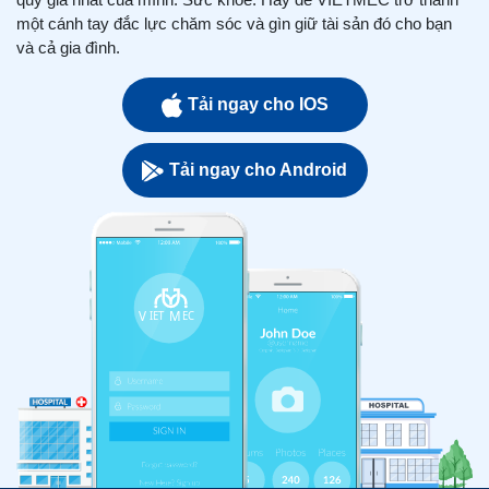
một cánh tay đắc lực chăm sóc và gìn giữ tài sản đó cho bạn
và cả gia đình.
Tải ngay cho IOS
Tải ngay cho Android