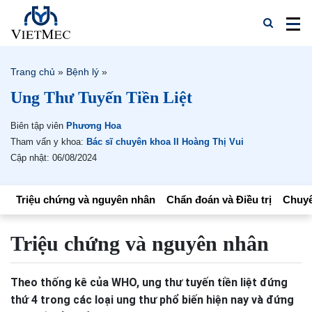
Trang chủ
»
Bệnh lý
»
Ung Thư Tuyến Tiền Liệt
Biên tập viên
Phương Hoa
Tham vấn y khoa:
Bác sĩ chuyên khoa II Hoàng Thị Vui
Cập nhật: 06/08/2024
Triệu chứng và nguyên nhân
Chẩn đoán và Điều trị
Chuyê
Triệu chứng và nguyên nhân
Theo thống kê của WHO, ung thư tuyến tiền liệt đứng
thứ 4 trong các loại ung thư phổ biến hiện nay và đứng