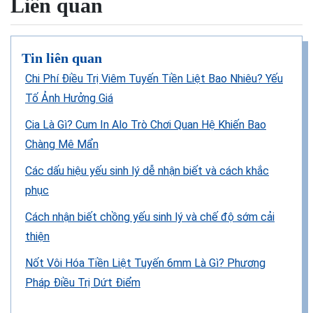
Liên quan
Tin liên quan
Chi Phí Điều Trị Viêm Tuyến Tiền Liệt Bao Nhiêu? Yếu
Tố Ảnh Hưởng Giá
Cia Là Gì? Cum In Alo Trò Chơi Quan Hệ Khiến Bao
Chàng Mê Mẩn
Các dấu hiệu yếu sinh lý dễ nhận biết và cách khắc
phục
Cách nhận biết chồng yếu sinh lý và chế độ sớm cải
thiện
Nốt Vôi Hóa Tiền Liệt Tuyến 6mm Là Gì? Phương
Pháp Điều Trị Dứt Điểm