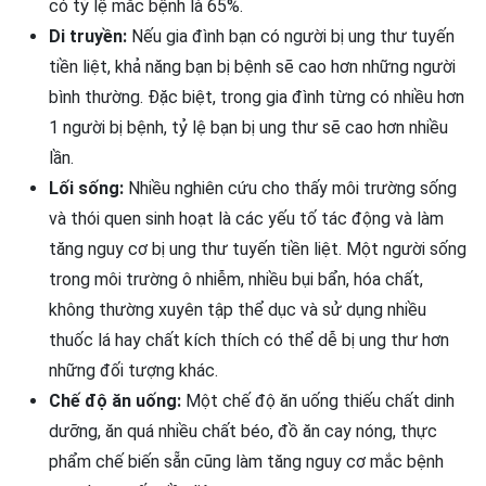
có tỷ lệ mắc bệnh là 65%.
Di truyền:
Nếu gia đình bạn có người bị ung thư tuyến
tiền liệt, khả năng bạn bị bệnh sẽ cao hơn những người
bình thường. Đặc biệt, trong gia đình từng có nhiều hơn
1 người bị bệnh, tỷ lệ bạn bị ung thư sẽ cao hơn nhiều
lần.
Lối sống:
Nhiều nghiên cứu cho thấy môi trường sống
và thói quen sinh hoạt là các yếu tố tác động và làm
tăng nguy cơ bị ung thư tuyến tiền liệt. Một người sống
trong môi trường ô nhiễm, nhiều bụi bẩn, hóa chất,
không thường xuyên tập thể dục và sử dụng nhiều
thuốc lá hay chất kích thích có thể dễ bị ung thư hơn
những đối tượng khác.
Chế độ ăn uống:
Một chế độ ăn uống thiếu chất dinh
dưỡng, ăn quá nhiều chất béo, đồ ăn cay nóng, thực
phẩm chế biến sẵn cũng làm tăng nguy cơ mắc bệnh