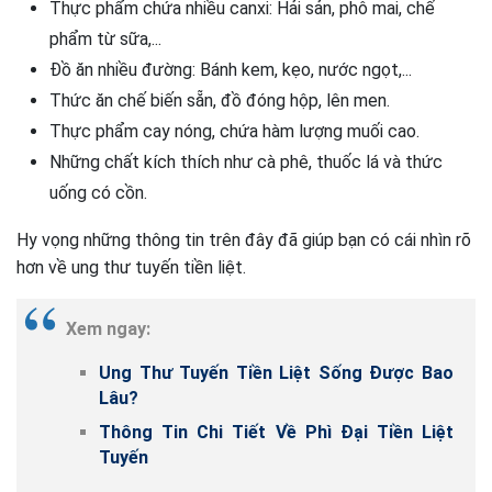
Thực phẩm chứa nhiều canxi: Hải sản, phô mai, chế
phẩm từ sữa,...
Đồ ăn nhiều đường: Bánh kem, kẹo, nước ngọt,...
Thức ăn chế biến sẵn, đồ đóng hộp, lên men.
Thực phẩm cay nóng, chứa hàm lượng muối cao.
Những chất kích thích như cà phê, thuốc lá và thức
uống có cồn.
Hy vọng những thông tin trên đây đã giúp bạn có cái nhìn rõ
hơn về ung thư tuyến tiền liệt.
Xem ngay:
Ung Thư Tuyến Tiền Liệt Sống Được Bao
Lâu?
Thông Tin Chi Tiết Về Phì Đại Tiền Liệt
Tuyến