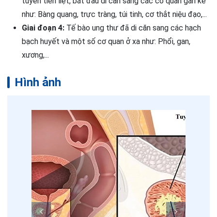
tuyến tiền liệt, bắt đầu di căn sang các cơ quan gần kề
như: Bàng quang, trực tràng, túi tinh, cơ thắt niệu đạo,...
Giai đoạn 4:
Tế bào ung thư đã di căn sang các hạch
bạch huyết và một số cơ quan ở xa như: Phổi, gan,
xương,...
Hình ảnh