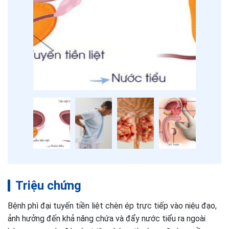
Triệu chứng
Bệnh phì đại tuyến tiền liệt chèn ép trực tiếp vào niệu đạo,
ảnh hưởng đến khả năng chứa và đẩy nước tiểu ra ngoài