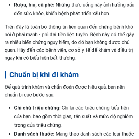
Rượu, bia, cà phê:
Những thức uống này ảnh hưởng xấu
đến sức khỏe, khiến bệnh phát triển xấu hơn.
Trên đây là toàn bộ thông tin liên quan đến chứng bệnh khó
nói ở phái mạnh - phì đại tiền liệt tuyến. Bệnh này có thể gây
ra nhiều biến chứng nguy hiểm, do đó bạn không được chủ
quan. Hãy đến các bệnh viện, cơ sở y tế để khám và điều trị
ngay khi có biểu hiện bất thường.
Chuẩn bị khi đi khám
Để quá trình khám và chẩn đoán được hiệu quả, bạn nên
chuẩn bị các bước sau:
Ghi chú triệu chứng:
Ghi lại các triệu chứng tiểu tiện
của bạn, bao gồm thời gian, tần suất và mức độ nghiêm
trọng của triệu chứng.
Danh sách thuốc:
Mang theo danh sách các loại thuốc