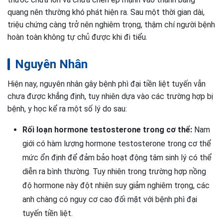
quang nên thường khó phát hiện ra. Sau một thời gian dài,
triệu chứng càng trở nên nghiêm trọng, thậm chí người bệnh
hoàn toàn không tự chủ được khi đi tiểu.
Nguyên Nhân
Hiện nay, nguyên nhân gây bệnh phì đại tiền liệt tuyến vẫn
chưa được khẳng định, tuy nhiên dựa vào các trường hợp bị
bệnh, y học kể ra một số lý do sau:
Rối loạn hormone testosterone trong cơ thể:
Nam
giới có hàm lượng hormone testosterone trong cơ thể
mức ổn định để đảm bảo hoạt động tâm sinh lý có thể
diễn ra bình thường. Tuy nhiên trong trường hợp nồng
độ hormone này đột nhiên suy giảm nghiêm trọng, các
anh chàng có nguy cơ cao đối mặt với bệnh phì đại
tuyến tiền liệt.