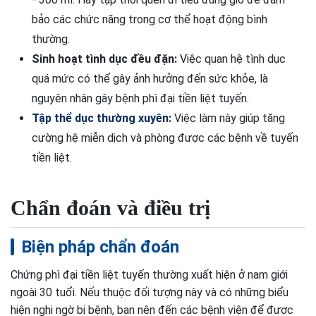
bảo các chức năng trong cơ thể hoạt động bình
thường.
Sinh hoạt tình dục đều đặn:
Việc quan hệ tình dục
quá mức có thể gây ảnh hưởng đến sức khỏe, là
nguyên nhân gây bệnh phì đại tiền liệt tuyến.
Tập thể dục thường xuyên
:
Việc làm này giúp tăng
cường hệ miễn dịch và phòng được các bệnh về tuyến
tiền liệt.
Chẩn đoán và điều trị
Biện pháp chẩn đoán
Chứng phì đại tiền liệt tuyến thường xuất hiện ở nam giới
ngoài 30 tuổi. Nếu thuộc đối tượng này và có những biểu
hiện nghi ngờ bị bệnh, bạn nên đến các bệnh viện để được