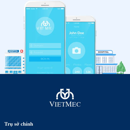
Trụ sở chính