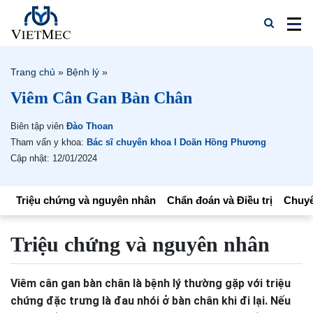
Trang chủ
»
Bệnh lý
»
Viêm Cân Gan Bàn Chân
Biên tập viên
Đào Thoan
Tham vấn y khoa:
Bác sĩ chuyên khoa I Doãn Hồng Phương
Cập nhật: 12/01/2024
Triệu chứng và nguyên nhân
Chẩn đoán và Điều trị
Chuyê
Triệu chứng và nguyên nhân
Viêm cân gan bàn chân là bệnh lý thường gặp với triệu
chứng đặc trưng là đau nhói ở bàn chân khi đi lại. Nếu