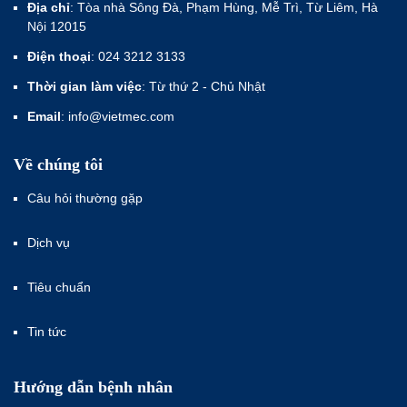
Địa chỉ
: Tòa nhà Sông Đà, Phạm Hùng, Mễ Trì, Từ Liêm, Hà
Nội 12015
Điện thoại
: 024 3212 3133
Thời gian làm việc
: Từ thứ 2 - Chủ Nhật
Email
: info@vietmec.com
Về chúng tôi
Câu hỏi thường gặp
Dịch vụ
Tiêu chuẩn
Tin tức
Hướng dẫn bệnh nhân