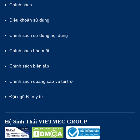
Chính sách
Điều khoản sử dụng
Chính sách sử dụng nội dung
Chính sách bảo mật
Chính sách biên tập
Chính sách quảng cáo và tài trợ
Đội ngũ BTV y tế
Hệ Sinh Thái VIETMEC GROUP