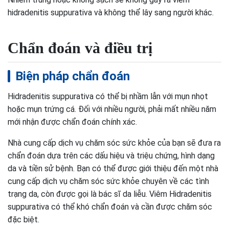
hidradenitis suppurativa và không thể lây sang người khác.
Chẩn đoán và điều trị
Biện pháp chẩn đoán
Hidradenitis suppurativa có thể bị nhầm lẫn với mụn nhọt
hoặc mụn trứng cá. Đối với nhiều người, phải mất nhiều năm
mới nhận được chẩn đoán chính xác.
Nhà cung cấp dịch vụ chăm sóc sức khỏe của bạn sẽ đưa ra
chẩn đoán dựa trên các dấu hiệu và triệu chứng, hình dạng
da và tiền sử bệnh. Bạn có thể được giới thiệu đến một nhà
cung cấp dịch vụ chăm sóc sức khỏe chuyên về các tình
trạng da, còn được gọi là bác sĩ da liễu. Viêm Hidradenitis
suppurativa có thể khó chẩn đoán và cần được chăm sóc
đặc biệt.