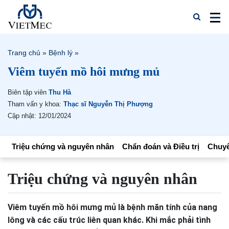
Trang chủ
»
Bệnh lý
»
Viêm tuyến mồ hôi mưng mủ
Biên tập viên
Thu Hà
Tham vấn y khoa:
Thạc sĩ Nguyễn Thị Phượng
Cập nhật: 12/01/2024
Triệu chứng và nguyên nhân
Chẩn đoán và Điều trị
Chuyê
Triệu chứng và nguyên nhân
Viêm tuyến mồ hôi mưng mủ là bệnh mãn tính của nang
lông và các cấu trúc liên quan khác. Khi mắc phải tình