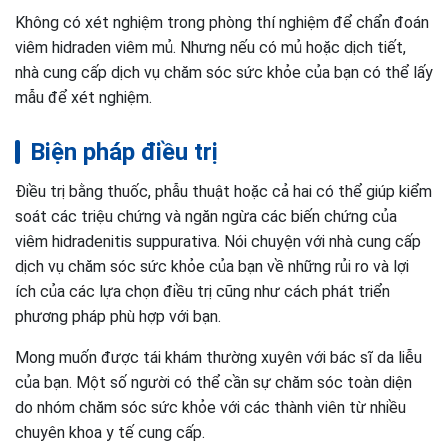
Không có xét nghiệm trong phòng thí nghiệm để chẩn đoán
viêm hidraden viêm mủ. Nhưng nếu có mủ hoặc dịch tiết,
nhà cung cấp dịch vụ chăm sóc sức khỏe của bạn có thể lấy
mẫu để xét nghiệm.
Biện pháp điều trị
Điều trị bằng thuốc, phẫu thuật hoặc cả hai có thể giúp kiểm
soát các triệu chứng và ngăn ngừa các biến chứng của
viêm hidradenitis suppurativa. Nói chuyện với nhà cung cấp
dịch vụ chăm sóc sức khỏe của bạn về những rủi ro và lợi
ích của các lựa chọn điều trị cũng như cách phát triển
phương pháp phù hợp với bạn.
Mong muốn được tái khám thường xuyên với bác sĩ da liễu
của bạn. Một số người có thể cần sự chăm sóc toàn diện
do nhóm chăm sóc sức khỏe với các thành viên từ nhiều
chuyên khoa y tế cung cấp.