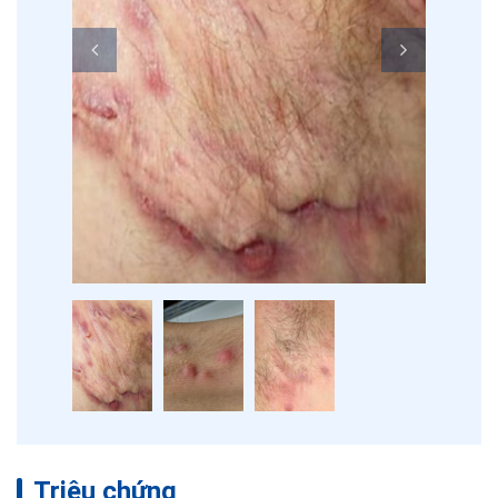
Triệu chứng