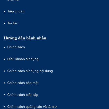
Tiêu chuẩn
Tin tức
Hướng dẫn bệnh nhân
Chính sách
Điều khoản sử dụng
Chính sách sử dụng nội dung
Chính sách bảo mật
Chính sách biên tập
Chính sách quảng cáo và tài trợ