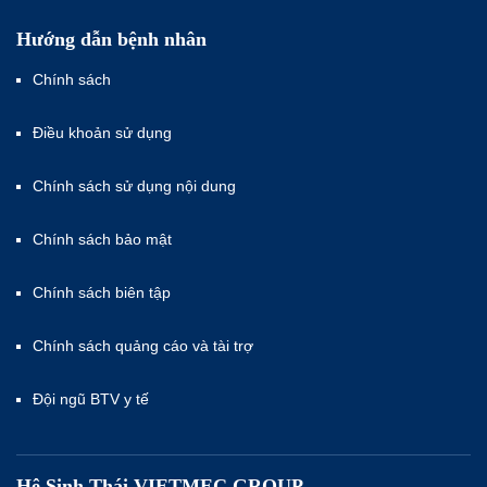
Hướng dẫn bệnh nhân
Chính sách
Điều khoản sử dụng
Chính sách sử dụng nội dung
Chính sách bảo mật
Chính sách biên tập
Chính sách quảng cáo và tài trợ
Đội ngũ BTV y tế
Hệ Sinh Thái VIETMEC GROUP