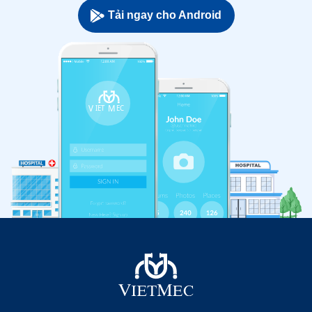
Tải ngay cho Android