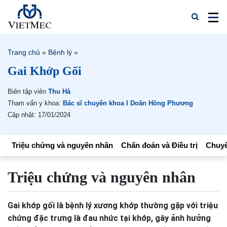
Trang chủ
»
Bệnh lý
»
Gai Khớp Gối
Biên tập viên
Thu Hà
Tham vấn y khoa:
Bác sĩ chuyên khoa I Doãn Hồng Phương
Cập nhật: 17/01/2024
Triệu chứng và nguyên nhân
Chẩn đoán và Điều trị
Chuyê
Triệu chứng và nguyên nhân
Gai khớp gối là bệnh lý xương khớp thường gặp với triệu
chứng đặc trưng là đau nhức tại khớp, gây ảnh hưởng