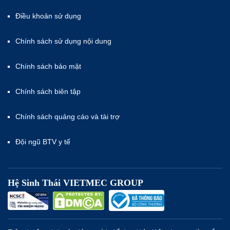
Điều khoản sử dụng
Chính sách sử dụng nội dung
Chính sách bảo mật
Chính sách biên tập
Chính sách quảng cáo và tài trợ
Đội ngũ BTV y tế
Hệ Sinh Thái VIETMEC GROUP