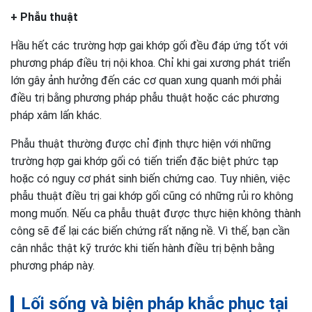
+ Phẫu thuật
Hầu hết các trường hợp gai khớp gối đều đáp ứng tốt với
phương pháp điều trị nội khoa. Chỉ khi gai xương phát triển
lớn gây ảnh hưởng đến các cơ quan xung quanh mới phải
điều trị bằng phương pháp phẫu thuật hoặc các phương
pháp xâm lấn khác.
Phẫu thuật thường được chỉ định thực hiện với những
trường hợp gai khớp gối có tiến triển đặc biệt phức tạp
hoặc có nguy cơ phát sinh biến chứng cao. Tuy nhiên, việc
phẫu thuật điều trị gai khớp gối cũng có những rủi ro không
mong muốn. Nếu ca phẫu thuật được thực hiện không thành
công sẽ để lại các biến chứng rất nặng nề. Vì thế, bạn cần
cân nhắc thật kỹ trước khi tiến hành điều trị bệnh bằng
phương pháp này.
Lối sống và biện pháp khắc phục tại