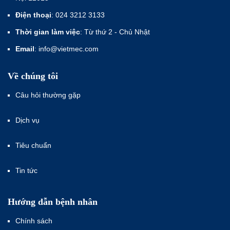
Điện thoại
: 024 3212 3133
Thời gian làm việc
: Từ thứ 2 - Chủ Nhật
Email
: info@vietmec.com
Về chúng tôi
Câu hỏi thường gặp
Dịch vụ
Tiêu chuẩn
Tin tức
Hướng dẫn bệnh nhân
Chính sách