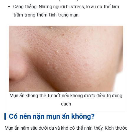
Căng thẳng: Những người bị stress, lo âu có thể làm
trầm trọng thêm tình trạng mụn.
Mụn ẩn không thể tự hết nếu không được điều trị đúng
cách
Có nên nặn mụn ẩn không?
Mụn ẩn nằm sâu dưới da và khó có thể nhìn thấy. Kích thước