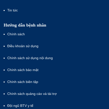
Tin tức
Hướng dẫn bệnh nhân
Chính sách
Điều khoản sử dụng
Chính sách sử dụng nội dung
Chính sách bảo mật
Chính sách biên tập
Chính sách quảng cáo và tài trợ
Đội ngũ BTV y tế