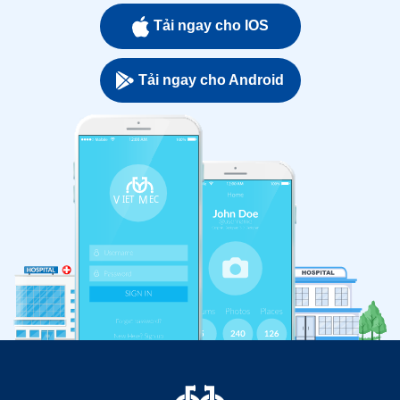
Tải ngay cho IOS
Tải ngay cho Android