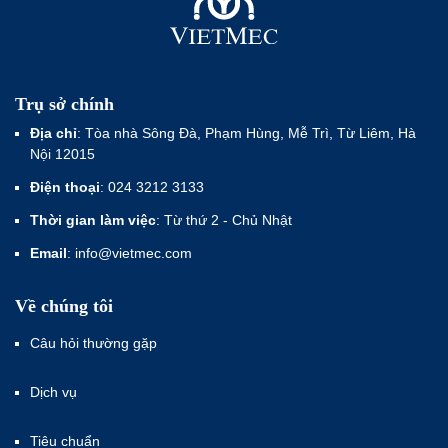
Trụ sở chính
Địa chỉ
: Tòa nhà Sông Đà, Phạm Hùng, Mễ Trì, Từ Liêm, Hà
Nội 12015
Điện thoại
: 024 3212 3133
Thời gian làm việc
: Từ thứ 2 - Chủ Nhật
Email
: info@vietmec.com
Về chúng tôi
Câu hỏi thường gặp
Dịch vụ
Tiêu chuẩn