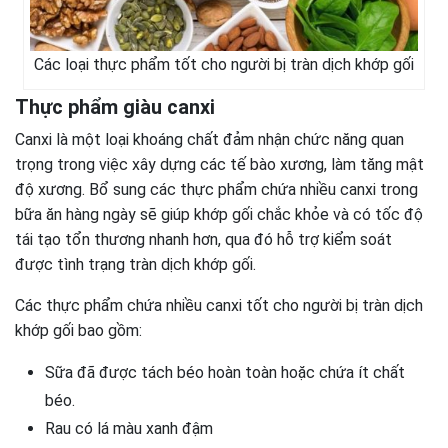
Các loại thực phẩm tốt cho người bị tràn dịch khớp gối
Thực phẩm giàu canxi
Canxi là một loại khoáng chất đảm nhận chức năng quan
trọng trong việc xây dựng các tế bào xương, làm tăng mật
độ xương. Bổ sung các thực phẩm chứa nhiều canxi trong
bữa ăn hàng ngày sẽ giúp khớp gối chắc khỏe và có tốc độ
tái tạo tổn thương nhanh hơn, qua đó hỗ trợ kiểm soát
được tình trạng tràn dịch khớp gối.
Các thực phẩm chứa nhiều canxi tốt cho người bị tràn dịch
khớp gối bao gồm:
Sữa đã được tách béo hoàn toàn hoặc chứa ít chất
béo.
Rau có lá màu xanh đậm