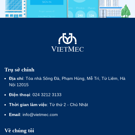
Trụ sở chính
Địa chỉ
: Tòa nhà Sông Đà, Phạm Hùng, Mễ Trì, Từ Liêm, Hà
Nội 12015
Điện thoại
: 024 3212 3133
Thời gian làm việc
: Từ thứ 2 - Chủ Nhật
Email
: info@vietmec.com
Về chúng tôi