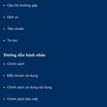
Câu hỏi thường gặp
Dịch vụ
Tiêu chuẩn
Tin tức
Hướng dẫn bệnh nhân
Chính sách
Điều khoản sử dụng
Chính sách sử dụng nội dung
Chính sách bảo mật