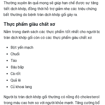
Thường xuyên ăn quả mọng sẽ giúp hạn chế được sự tăng
tiết dịch khớp, đồng thời hỗ trợ giảm nhẹ các triệu chứng
bất thường do bệnh tràn dịch khớp gối gây ra.
Thực phẩm giàu chất xơ
Nằm trong danh sách các thực phẩm tốt nhất cho người bị
tràn dịch khớp gối còn có các thực phẩm giàu chất xơ.
Bột yến mạch
Chuối
Táo
Đậu bắp
Cà rốt
Quả lê
Củ khoai lang
Người bị tràn dịch khớp gối thường có nồng độ cholesterol
trong máu cao hơn so với người khỏe mạnh. Tăng cường bổ