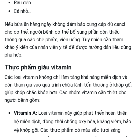
Rau dền
Cá nhỏ…
Nếu bữa ăn hàng ngày không đảm bảo cung cấp đủ canxi
cho cơ thể, người bệnh có thể bổ sung phần còn thiếu
thông qua các chế phẩm, viên uống. Tuy nhiên cần tham
khảo ý kiến của nhân viên y tế để được hướng dẫn liều dùng
phù hợp.
Thực phẩm giàu vitamin
Các loại vitamin không chỉ làm tăng khả năng miễn dịch và
còn tham gia vào quá trình chữa lành tổn thương ở khớp gối,
giúp khớp chắc khỏe hơn. Các nhóm vitamin cần thiết cho
người bệnh gồm:
Vitamin A:
Loại vitamin này giúp phát triển hoàn thiện
hệ miễn dịch, đồng thời chống oxy hóa, kháng viêm, bảo
vệ khớp gối. Các thực phẩm có màu sắc tươi sáng