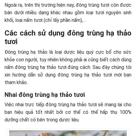
Ngoài ra, trên thị trường hiện nay, đông trùng tươi còn được
bán dưới nhiều dạng khác nhau gồm loại tươi nguyên sinh
khối, loại nấm tươi (chỉ lấy phần nấm),…
Các cách sử dụng đông trùng hạ thảo
tươi
Đông trùng hạ thảo là loại dược liệu quý cực bổ cho sức
khỏe con người, tuy nhiên không phải ai cũng biết cách dùng
nấm đông trùng hạ thảo tươi đúng cách. Sau đây chúng tôi
xin hướng dẫn sử dụng đông trùng hạ thảo tươi mời bạn
tham khảo.
Nhai đông trùng hạ thảo tươi
Việc nhai trực tiếp đông trùng hạ thảo tươi sẽ mang lại cho
bạn hiệu quả tốt nhất bởi cơ thể có thể hấp thụ 100%
dưỡng chất có bên trong dược liệu.