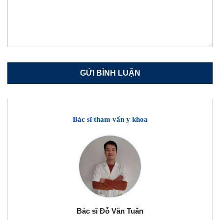
Bác sĩ tham vấn y khoa
Bác sĩ Đỗ Văn Tuấn