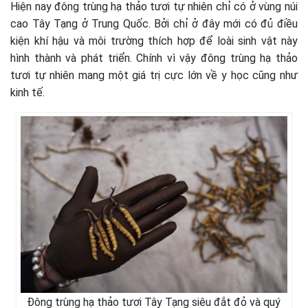
Hiện nay đông trùng hạ thảo tươi tự nhiên chỉ có ở vùng núi
cao Tây Tạng ở Trung Quốc. Bởi chỉ ở đây mới có đủ điều
kiện khí hậu và môi trường thích hợp để loài sinh vật này
hình thành và phát triển. Chính vì vậy đông trùng hạ thảo
tươi tự nhiên mang một giá trị cực lớn về y học cũng như
kinh tế.
Đông trùng hạ thảo tươi Tây Tạng siêu đắt đỏ và quý