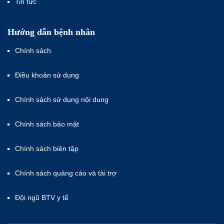
Tin tức
Hướng dẫn bệnh nhân
Chính sách
Điều khoản sử dụng
Chính sách sử dụng nội dung
Chính sách bảo mật
Chính sách biên tập
Chính sách quảng cáo và tài trợ
Đội ngũ BTV y tế