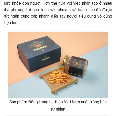
sức khỏe con người. Hơn thế nữa với việc nhân tạo ở nhiều
địa phương thì quá trình vận chuyển và bảo quản đã được
rút ngắn cung cấp nhanh đến tay người tiêu dùng vô cùng
tiện lợi.
Sản phẩm Đông trùng hạ thảo Vietfarm nuôi trồng bán
tự nhiên