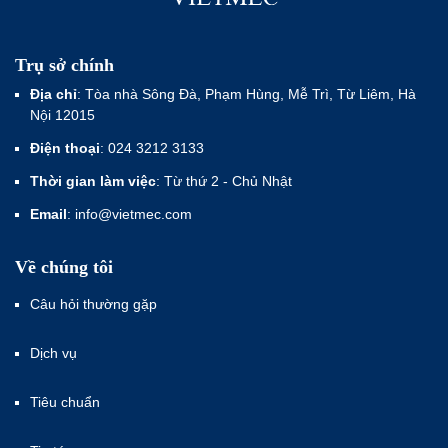
Trụ sở chính
Địa chỉ
: Tòa nhà Sông Đà, Phạm Hùng, Mễ Trì, Từ Liêm, Hà
Nội 12015
Điện thoại
: 024 3212 3133
Thời gian làm việc
: Từ thứ 2 - Chủ Nhật
Email
: info@vietmec.com
Về chúng tôi
Câu hỏi thường gặp
Dịch vụ
Tiêu chuẩn