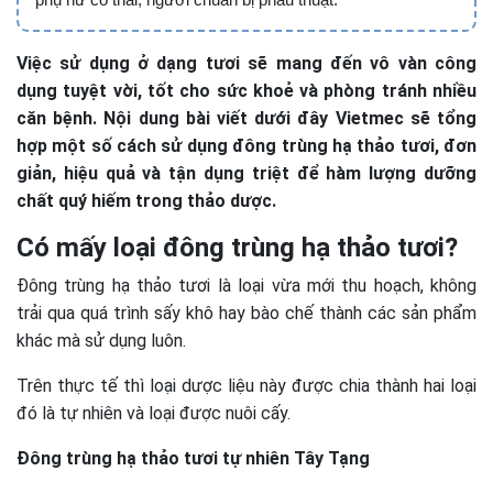
Việc sử dụng ở dạng tươi sẽ mang đến vô vàn công
dụng tuyệt vời, tốt cho sức khoẻ và phòng tránh nhiều
căn bệnh. Nội dung bài viết dưới đây Vietmec sẽ tổng
hợp một số cách sử dụng đông trùng hạ thảo tươi, đơn
giản, hiệu quả và tận dụng triệt để hàm lượng dưỡng
chất quý hiếm trong thảo dược.
Có mấy loại đông trùng hạ thảo tươi?
Đông trùng hạ thảo tươi là loại vừa mới thu hoạch, không
trải qua quá trình sấy khô hay bào chế thành các sản phẩm
khác mà sử dụng luôn.
Trên thực tế thì loại dược liệu này được chia thành hai loại
đó là tự nhiên và loại được nuôi cấy.
Đông trùng hạ thảo tươi tự nhiên Tây Tạng