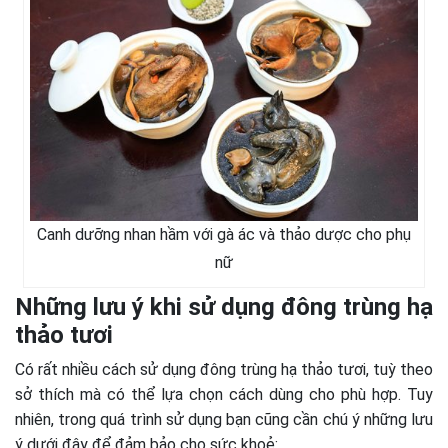
Canh dưỡng nhan hầm với gà ác và thảo dược cho phụ
nữ
Những lưu ý khi sử dụng đông trùng hạ
thảo tươi
Có rất nhiều cách sử dụng đông trùng hạ thảo tươi, tuỳ theo
sở thích mà có thể lựa chọn cách dùng cho phù hợp. Tuy
nhiên, trong quá trình sử dụng bạn cũng cần chú ý những lưu
ý dưới đây để đảm bảo cho sức khoẻ: