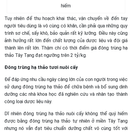
hiếm
Tuy nhiên để thu hoạch khai thác, vận chuyển về đến tay
người tiêu dùng là vô cùng có khăn, cần phải qua những quy
trình sơ chế, sấy khô, bảo quản rất kỹ lưỡng. Điều này cũng
ảnh hưởng rất lớn đến chất lượng của dược liệu và đội giá
thành lên rất lớn. Thậm chí có thời điểm giá đông trùng hạ
thảo Tây Tạng đạt ngưỡng trên 2 tỷ/kg.
Đông trùng hạ thảo tươi nuôi cấy
Để đáp ứng nhu cầu ngày càng lớn của con người trong việc
sử dụng đông trùng hạ thảo để chữa bệnh và bổ sung dinh
dưỡng các nhà khoa học đã nghiên cứu và nhân tạo thành
công loại dược liệu này.
Dĩ nhiên đông trùng hạ thảo nuôi cấy không thể quý hiếm
được bằng đông trùng hạ thảo tự nhiên ở miền Tây Tạng
nhưng nó vẫn đạt tiêu chuẩn dưỡng chất vô cùng tốt với