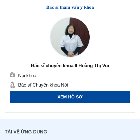
Bác sĩ tham vấn y khoa
Bác sĩ chuyên khoa II Hoàng Thị Vui
Nội khoa
Bác sĩ Chuyên khoa Nội
XEM HỒ SƠ
TẢI VỀ ỨNG DỤNG