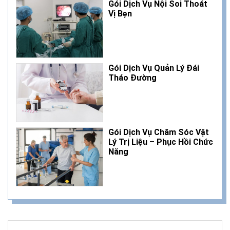
Gói Dịch Vụ Nội Soi Thoát
Vị Bẹn
Gói Dịch Vụ Quản Lý Đái
Tháo Đường
Gói Dịch Vụ Chăm Sóc Vật
Lý Trị Liệu – Phục Hồi Chức
Năng