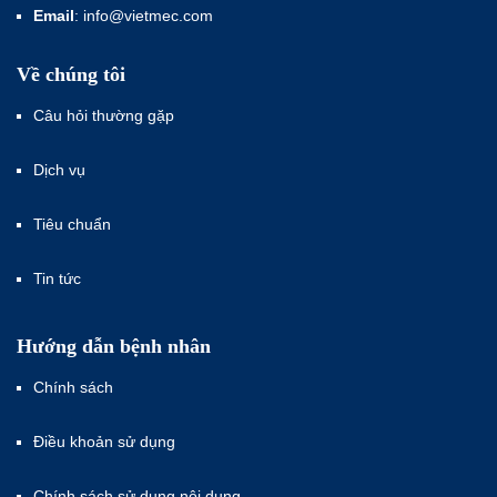
Email
: info@vietmec.com
Về chúng tôi
Câu hỏi thường gặp
Dịch vụ
Tiêu chuẩn
Tin tức
Hướng dẫn bệnh nhân
Chính sách
Điều khoản sử dụng
Chính sách sử dụng nội dung