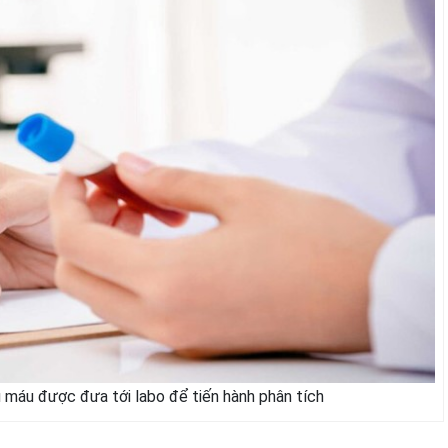
u máu được đưa tới labo để tiến hành phân tích