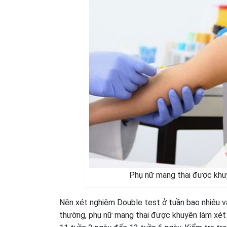
Phụ nữ mang thai được khuy
Nên xét nghiệm Double test ở tuần bao nhiêu và
thường, phụ nữ mang thai được khuyên làm xét 