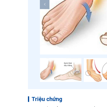
Triệu chứng