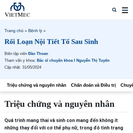
Trang chủ
»
Bệnh lý
»
Rối Loạn Nội Tiết Tố Sau Sinh
Biên tập viên
Đào Thoan
Tham vấn y khoa:
Bác sĩ chuyên khoa I Nguyễn Thị Tuyến
Cập nhật: 31/05/2024
Triệu chứng và nguyên nhân
Chẩn đoán và Điều trị
Chuyê
Triệu chứng và nguyên nhân
Quá trình mang thai và sinh con mang đến không ít
những thay đổi với cơ thể phụ nữ, trong đó tình trạng