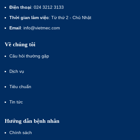
Điện thoại
: 024 3212 3133
Thời gian làm việc
: Từ thứ 2 - Chủ Nhật
Email
: info@vietmec.com
Về chúng tôi
Câu hỏi thường gặp
Dịch vụ
Tiêu chuẩn
Tin tức
Hướng dẫn bệnh nhân
Chính sách