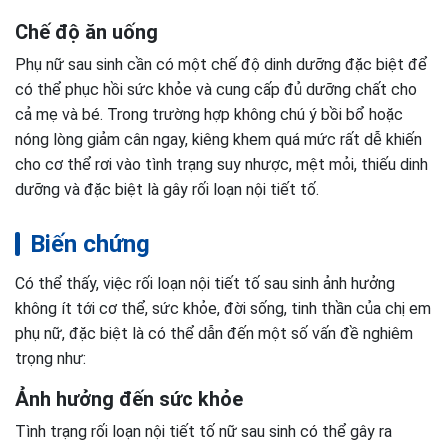
Chế độ ăn uống
Phụ nữ sau sinh cần có một chế độ dinh dưỡng đặc biệt để
có thể phục hồi sức khỏe và cung cấp đủ dưỡng chất cho
cả mẹ và bé. Trong trường hợp không chú ý bồi bổ hoặc
nóng lòng giảm cân ngay, kiêng khem quá mức rất dễ khiến
cho cơ thể rơi vào tình trạng suy nhược, mệt mỏi, thiếu dinh
dưỡng và đặc biệt là gây rối loạn nội tiết tố.
Biến chứng
Có thể thấy, việc rối loạn nội tiết tố sau sinh ảnh hưởng
không ít tới cơ thể, sức khỏe, đời sống, tinh thần của chị em
phụ nữ, đặc biệt là có thể dẫn đến một số vấn đề nghiêm
trọng như:
Ảnh hưởng đến sức khỏe
Tình trạng rối loạn nội tiết tố nữ sau sinh có thể gây ra