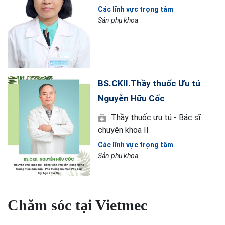
Các lĩnh vực trọng tâm
Sản phụ khoa
BS.CKII.Thầy thuốc Ưu tú
Nguyễn Hữu Cốc
Thầy thuốc ưu tú - Bác sĩ
chuyên khoa II
Các lĩnh vực trọng tâm
Sản phụ khoa
Chăm sóc tại Vietmec