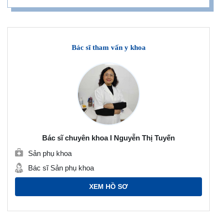
Bác sĩ tham vấn y khoa
Bác sĩ chuyên khoa I Nguyễn Thị Tuyến
Sản phụ khoa
Bác sĩ Sản phụ khoa
XEM HỒ SƠ