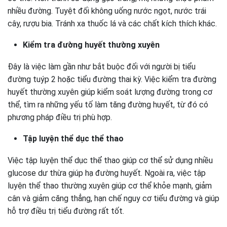
nhiều đường. Tuyệt đối không uống nước ngọt, nước trái
cây, rượu bia. Tránh xa thuốc lá và các chất kích thích khác.
Kiểm tra đường huyết thường xuyên
Đây là việc làm gần như bắt buộc đối với người bị tiểu
đường tuýp 2 hoặc tiểu đường thai kỳ. Việc kiểm tra đường
huyết thường xuyên giúp kiểm soát lượng đường trong cơ
thể, tìm ra những yếu tố làm tăng đường huyết, từ đó có
phương pháp điều trị phù hợp.
Tập luyện thể dục thể thao
Việc tập luyện thể dục thể thao giúp cơ thể sử dụng nhiều
glucose dư thừa giúp hạ đường huyết. Ngoài ra, việc tập
luyện thể thao thường xuyên giúp cơ thể khỏe mạnh, giảm
cân và giảm căng thẳng, hạn chế nguy cơ tiểu đường và giúp
hỗ trợ điều trị tiểu đường rất tốt.