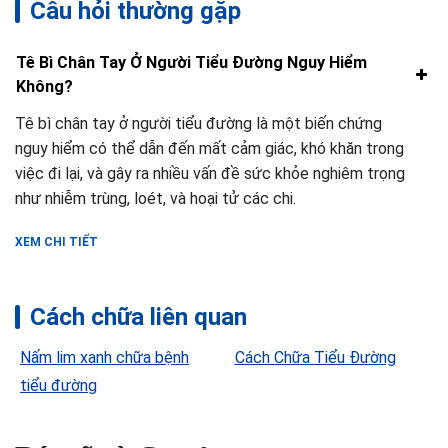
Câu hỏi thường gặp
Tê Bì Chân Tay Ở Người Tiểu Đường Nguy Hiểm
Không?
Tê bì chân tay ở người tiểu đường là một biến chứng
nguy hiểm có thể dẫn đến mất cảm giác, khó khăn trong
việc đi lại, và gây ra nhiều vấn đề sức khỏe nghiêm trọng
như nhiễm trùng, loét, và hoại tử các chi.
XEM CHI TIẾT
Cách chữa liên quan
Nấm lim xanh chữa bệnh
Cách Chữa Tiểu Đường
tiểu đường