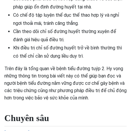
pháp giúp ổn định đường huyết tại nhà.
Có chế độ tập luyện thể dục thể thao hợp lý và nghỉ
ngơi thoải mái, tránh căng thẳng.
Cần theo dõi chỉ số đường huyết thường xuyên để
đánh giá hiệu quả điều trị.
Khi điều trị chỉ số đường huyết trở về bình thường thì
có thể chỉ cần sử dụng liều duy trì.
Trên đây là tổng quan về bệnh tiểu đường tuýp 2. Hy vọng
những thông tin trong bài viết này có thể giúp bạn đọc và
người bệnh tiểu đường nắm vững được cơ chế gây bệnh và
các triệu chứng cũng như phương pháp điều trị để chủ động
hơn trong việc bảo vệ sức khỏe của mình.
Chuyên sâu