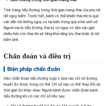
Tình trạng tiểu đường trong thời gian mang thai của phụ nữ
rất nguy hiểm. Trước hết, bệnh có thể khiến thai nhi bị quá
cân dẫn tới những nguy cơ tai biến trong quá trình sinh nở.
Người mẹ bị tiểu đường thai kỳ có nguy cơ tiền sản giật
nhiều hơn còn thai nhi sẽ tăng khả năng lưu thai hoặc dị tật
bẩm sinh.
Chẩn đoán và điều trị
Biện pháp chẩn đoán
Việc chẩn đoán tiểu đường tuýp 2 dựa vào chỉ số đường
huyết đo được trong cơ thể. Chỉ số này có thể thay đổi do
thời gian đo khác nhau. Người bệnh được chẩn đoán bệnh
tiểu đường khi có các chỉ số như sau: