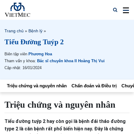
Trang chủ
»
Bệnh lý
»
Tiểu Đường Tuýp 2
Biên tập viên
Phương Hoa
Tham vấn y khoa:
Bác sĩ chuyên khoa II Hoàng Thị Vui
Cập nhật: 16/01/2024
Triệu chứng và nguyên nhân
Chẩn đoán và Điều trị
Chuyê
Triệu chứng và nguyên nhân
Tiểu đường tuýp 2 hay còn gọi là bệnh đái tháo đường
type 2 là căn bệnh rất phổ biến hiện nay. Đây là chứng