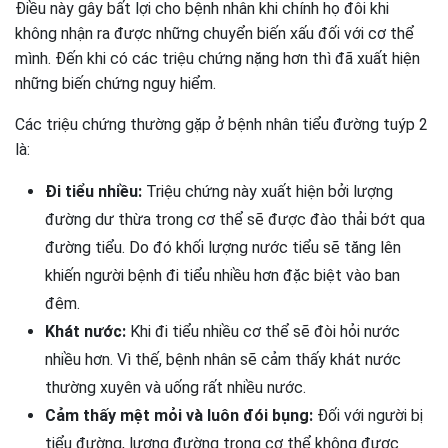
Điều này gây bất lợi cho bệnh nhân khi chính họ đôi khi
không nhận ra được những chuyển biến xấu đối với cơ thể
mình. Đến khi có các triệu chứng nặng hơn thì đã xuất hiện
những biến chứng nguy hiểm.
Các triệu chứng thường gặp ở bệnh nhân tiểu đường tuýp 2
là:
Đi tiểu nhiều:
Triệu chứng này xuất hiện bởi lượng
đường dư thừa trong cơ thể sẽ được đào thải bớt qua
đường tiểu. Do đó khối lượng nước tiểu sẽ tăng lên
khiến người bệnh đi tiểu nhiều hơn đặc biệt vào ban
đêm.
Khát nước:
Khi đi tiểu nhiều cơ thể sẽ đòi hỏi nước
nhiều hơn. Vì thế, bệnh nhân sẽ cảm thấy khát nước
thường xuyên và uống rất nhiều nước.
Cảm thấy mệt mỏi và luôn đói bụng:
Đối với người bị
tiểu đường, lượng đường trong cơ thể không được