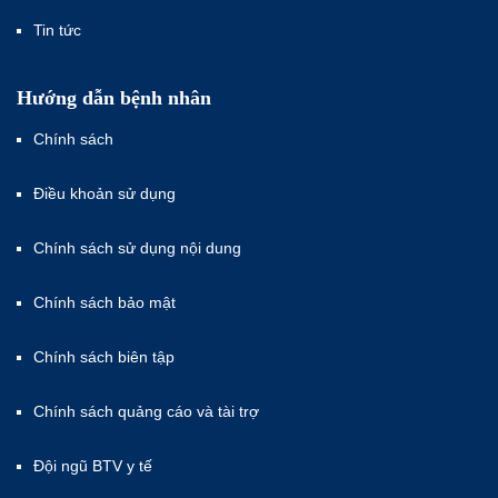
Tin tức
Hướng dẫn bệnh nhân
Chính sách
Điều khoản sử dụng
Chính sách sử dụng nội dung
Chính sách bảo mật
Chính sách biên tập
Chính sách quảng cáo và tài trợ
Đội ngũ BTV y tế