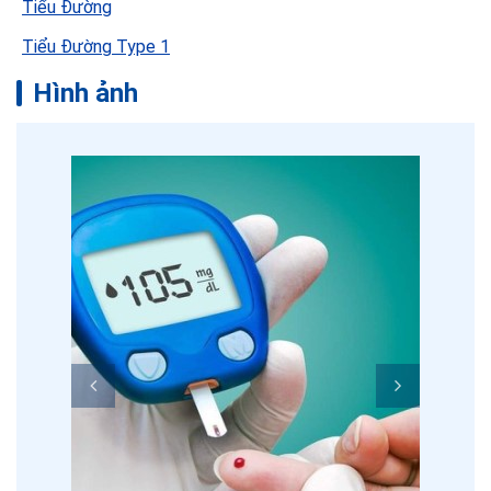
Tiểu Đường
Tiểu Đường Type 1
Hình ảnh