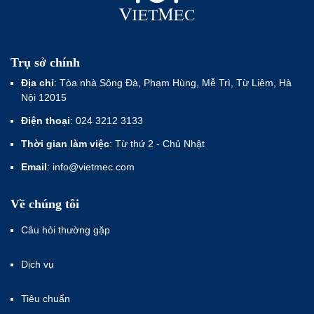
Trụ sở chính
Địa chỉ
: Tòa nhà Sông Đà, Phạm Hùng, Mễ Trì, Từ Liêm, Hà
Nội 12015
Điện thoại
: 024 3212 3133
Thời gian làm việc
: Từ thứ 2 - Chủ Nhật
Email
: info@vietmec.com
Về chúng tôi
Câu hỏi thường gặp
Dịch vụ
Tiêu chuẩn