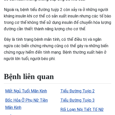
Ngoài ra, bệnh tiểu đường tuýp 2 còn xảy ra ở những người
kháng insulin khi cơ thể có sản xuất insulin nhưng các tế bào
trong cơ thể không thể sử dụng insulin để chuyển hóa lượng
đường cần thiết thành năng lượng cho cơ thể.
Đây là tình trạng bệnh mãn tính, có thể điều trị và ngăn
ngừa các biến chứng nhưng cũng có thể gây ra những biến
chứng nguy hiểm đến tính mạng. Bệnh thường xuất hiện ở
người lớn tuổi, người béo phì.
Bệnh liên quan
Mất Ngủ Tuổi Mãn Kinh
Tiểu Đường Tuýp 2
Bốc Hỏa Ở Phụ Nữ Tiền
Tiểu Đường Tuýp 3
Mãn Kinh
Rối Loạn Nội Tiết Tố Nữ