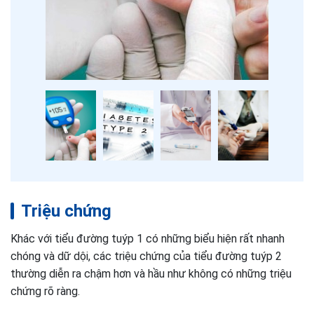
Triệu chứng
Khác với tiểu đường tuýp 1 có những biểu hiện rất nhanh
chóng và dữ dội, các triệu chứng của tiểu đường tuýp 2
thường diễn ra chậm hơn và hầu như không có những triệu
chứng rõ ràng.