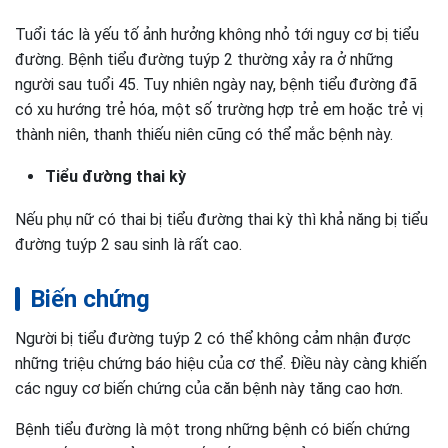
Tuổi tác là yếu tố ảnh hưởng không nhỏ tới nguy cơ bị tiểu
đường. Bệnh tiểu đường tuýp 2 thường xảy ra ở những
người sau tuổi 45. Tuy nhiên ngày nay, bệnh tiểu đường đã
có xu hướng trẻ hóa, một số trường hợp trẻ em hoặc trẻ vị
thành niên, thanh thiếu niên cũng có thể mắc bệnh này.
Tiểu đường thai kỳ
Nếu phụ nữ có thai bị tiểu đường thai kỳ thì khả năng bị tiểu
đường tuýp 2 sau sinh là rất cao.
Biến chứng
Người bị tiểu đường tuýp 2 có thể không cảm nhận được
những triệu chứng báo hiệu của cơ thể. Điều này càng khiến
các nguy cơ biến chứng của căn bệnh này tăng cao hơn.
Bệnh tiểu đường là một trong những bệnh có biến chứng