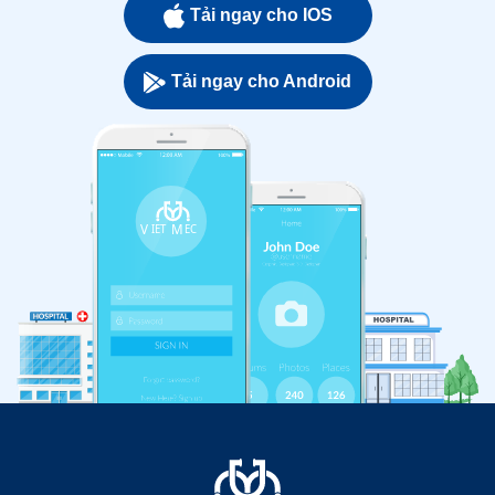
Tải ngay cho IOS
Tải ngay cho Android