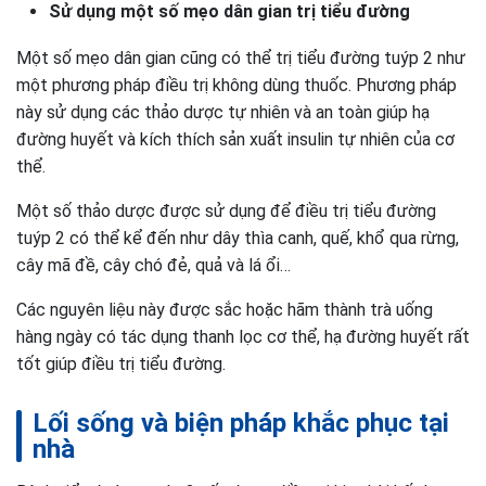
Sử dụng một số mẹo dân gian trị tiểu đường
Một số mẹo dân gian cũng có thể trị tiểu đường tuýp 2 như
một phương pháp điều trị không dùng thuốc. Phương pháp
này sử dụng các thảo dược tự nhiên và an toàn giúp hạ
đường huyết và kích thích sản xuất insulin tự nhiên của cơ
thể.
Một số thảo dược được sử dụng để điều trị tiểu đường
tuýp 2 có thể kể đến như dây thìa canh, quế, khổ qua rừng,
cây mã đề, cây chó đẻ, quả và lá ổi…
Các nguyên liệu này được sắc hoặc hãm thành trà uống
hàng ngày có tác dụng thanh lọc cơ thể, hạ đường huyết rất
tốt giúp điều trị tiểu đường.
Lối sống và biện pháp khắc phục tại
nhà