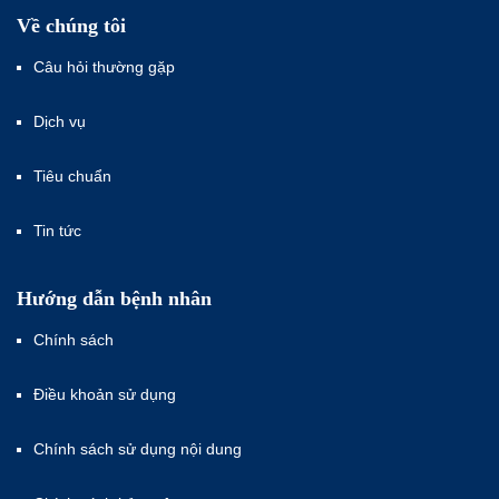
Về chúng tôi
Câu hỏi thường gặp
Dịch vụ
Tiêu chuẩn
Tin tức
Hướng dẫn bệnh nhân
Chính sách
Điều khoản sử dụng
Chính sách sử dụng nội dung