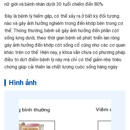
nữ giới và bệnh nhân dưới 30 tuổi chiếm đến 80%.
Đây là bệnh lý hiếm gặp, có thể xảy ra ở bất kỳ đối tượng
nào và gây ảnh hưởng nghiêm trọng đến khớp bên trong cơ
thể. Thông thường, bệnh sẽ gây ảnh hưởng đến phần cột
sống lưng dưới, theo thời gian bệnh sẽ phát triển lan rộng
gây ảnh hưởng đến khớp cột sống cổ cũng như các cơ quan
khác trên cơ thể. Hiện nay, y khoa vẫn chưa có phương pháp
điều trị dứt điểm bệnh lý này mà chỉ có thể giảm nhẹ triệu
chứng giúp cải thiện lại chất lượng cuộc sống hàng ngày.
Hình ảnh