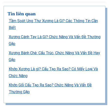
Tin liên quan
Tầm Soát Ung Thư Xương Là Gì? Các Thông Tin Cần
Biết
Xương Cánh Tay Là Gì? Chức Năng Và Vấn Đề Thường
Gặp
Xương Bánh Chè: Cấu Trúc, Chức Năng Và Vấn Đề Hay
Gặp
Khớp Xương Là gì? Cấu Tạo Ra Sao? Có Mấy Loại Và
Chức Năng
Khớp Gối Cấu Tạo Ra Sao? Chức Năng Và Vấn Đề
Thường Gặp