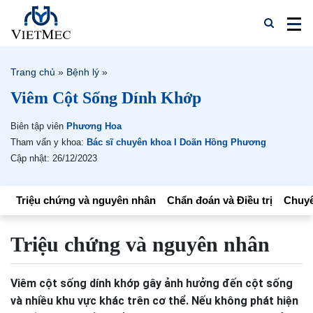
Trang chủ
»
Bệnh lý
»
Viêm Cột Sống Dính Khớp
Biên tập viên
Phương Hoa
Tham vấn y khoa:
Bác sĩ chuyên khoa I Doãn Hồng Phương
Cập nhật: 26/12/2023
Triệu chứng và nguyên nhân
Chẩn đoán và Điều trị
Chuyê
Triệu chứng và nguyên nhân
Viêm cột sống dính khớp gây ảnh hưởng đến cột sống
và nhiều khu vực khác trên cơ thể. Nếu không phát hiện