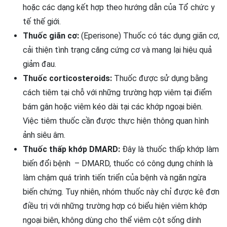
hoặc các dạng kết hợp theo hướng dẫn của Tổ chức y
tế thế giới.
Thuốc giãn cơ:
(Eperisone) Thuốc có tác dụng giãn cơ,
cải thiện tình trạng căng cứng cơ và mang lại hiệu quả
giảm đau.
Thuốc corticosteroids:
Thuốc được sử dụng bằng
cách tiêm tại chỗ với những trường hợp viêm tại điểm
bám gân hoặc viêm kéo dài tại các khớp ngoại biên.
Việc tiêm thuốc cần được thực hiện thông quan hình
ảnh siêu âm.
Thuốc thấp khớp DMARD:
Đây là thuốc thấp khớp làm
biến đổi bệnh – DMARD, thuốc có công dụng chính là
làm chậm quá trình tiến triển của bệnh và ngăn ngừa
biến chứng. Tuy nhiên, nhóm thuốc này chỉ được kê đơn
điều trị với những trường hợp có biểu hiện viêm khớp
ngoại biên, không dùng cho thể viêm cột sống dính