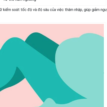
 kiểm soát tốc độ và độ sâu của việc thâm nhập, giúp giảm ngu