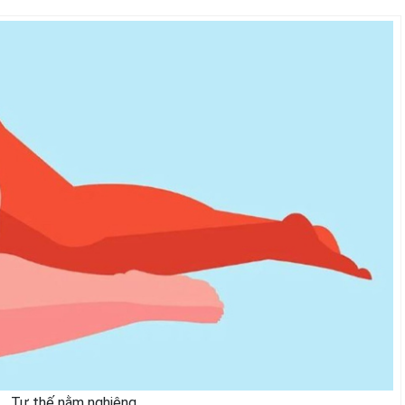
Tư thế nằm nghiêng