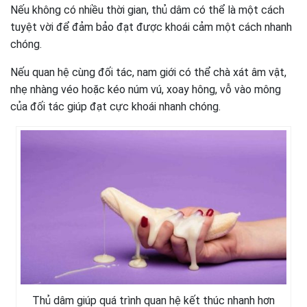
Nếu không có nhiều thời gian, thủ dâm có thể là một cách
tuyệt vời để đảm bảo đạt được khoái cảm một cách nhanh
chóng.
Nếu quan hệ cùng đối tác, nam giới có thể chà xát âm vật,
nhẹ nhàng véo hoặc kéo núm vú, xoay hông, vỗ vào mông
của đối tác giúp đạt cực khoái nhanh chóng.
Thủ dâm giúp quá trình quan hệ kết thúc nhanh hơn