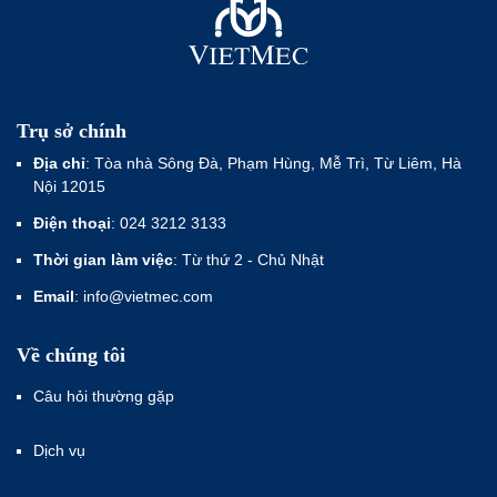
Trụ sở chính
Địa chỉ
: Tòa nhà Sông Đà, Phạm Hùng, Mễ Trì, Từ Liêm, Hà
Nội 12015
Điện thoại
: 024 3212 3133
Thời gian làm việc
: Từ thứ 2 - Chủ Nhật
Email
: info@vietmec.com
Về chúng tôi
Câu hỏi thường gặp
Dịch vụ