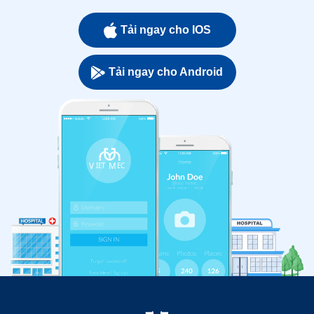
Tải ngay cho IOS
Tải ngay cho Android