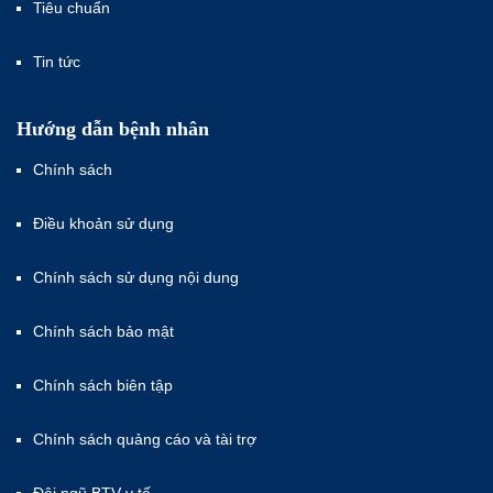
Tiêu chuẩn
Tin tức
Hướng dẫn bệnh nhân
Chính sách
Điều khoản sử dụng
Chính sách sử dụng nội dung
Chính sách bảo mật
Chính sách biên tập
Chính sách quảng cáo và tài trợ
Đội ngũ BTV y tế