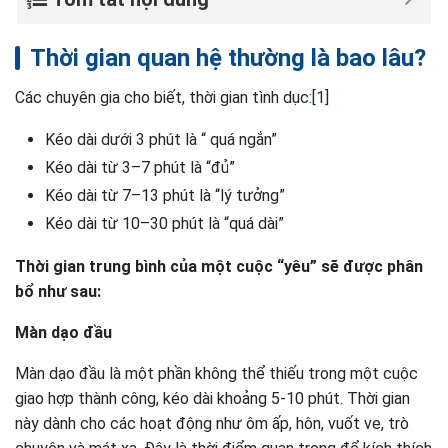
Thời gian quan hệ thường là bao lâu?
Các chuyên gia cho biết, thời gian tình dục:
1
Kéo dài dưới 3 phút là “ quá ngắn”
Kéo dài từ 3–7 phút là “đủ”
Kéo dài từ 7–13 phút là “lý tưởng”
Kéo dài từ 10–30 phút là “quá dài”
Thời gian trung bình của một cuộc “yêu” sẽ được phân
bổ như sau:
Màn dạo đầu
Màn dạo đầu là một phần không thể thiếu trong một cuộc
giao hợp thành công, kéo dài khoảng 5-10 phút. Thời gian
này dành cho các hoạt động như ôm ấp, hôn, vuốt ve, trò