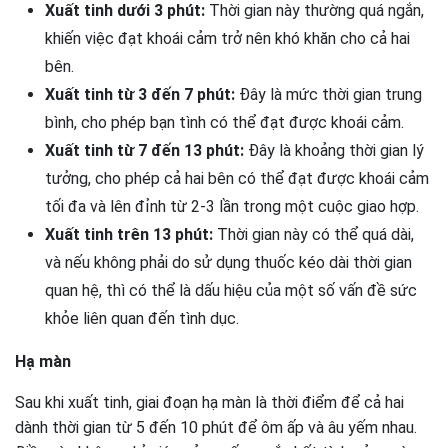
Xuất tinh dưới 3 phút:
Thời gian này thường quá ngắn,
khiến việc đạt khoái cảm trở nên khó khăn cho cả hai
bên.
Xuất tinh từ 3 đến 7 phút:
Đây là mức thời gian trung
bình, cho phép bạn tình có thể đạt được khoái cảm.
Xuất tinh từ 7 đến 13 phút:
Đây là khoảng thời gian lý
tưởng, cho phép cả hai bên có thể đạt được khoái cảm
tối đa và lên đỉnh từ 2-3 lần trong một cuộc giao hợp.
Xuất tinh trên 13 phút:
Thời gian này có thể quá dài,
và nếu không phải do sử dụng thuốc kéo dài thời gian
quan hệ, thì có thể là dấu hiệu của một số vấn đề sức
khỏe liên quan đến tình dục.
Hạ màn
Sau khi xuất tinh, giai đoạn hạ màn là thời điểm để cả hai
dành thời gian từ 5 đến 10 phút để ôm ấp và âu yếm nhau.