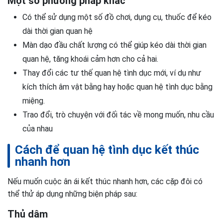
Một số phương pháp khác
Có thể sử dụng một số đồ chơi, dụng cụ, thuốc để kéo
dài thời gian quan hệ
Màn dạo đầu chất lượng có thể giúp kéo dài thời gian
quan hệ, tăng khoái cảm hơn cho cả hai.
Thay đổi các tư thế quan hệ tình dục mới, ví dụ như
kích thích âm vật bằng hay hoặc quan hệ tình dục bằng
miệng.
Trao đổi, trò chuyện với đối tác về mong muốn, nhu cầu
của nhau
Cách để quan hệ tình dục kết thúc
nhanh hơn
Nếu muốn cuộc ân ái kết thúc nhanh hơn, các cặp đôi có
thể thử áp dụng những biện pháp sau:
Thủ dâm