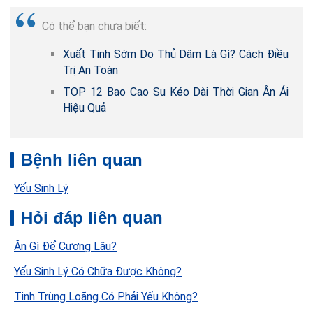
Có thể bạn chưa biết:
Xuất Tinh Sớm Do Thủ Dâm Là Gì? Cách Điều
Trị An Toàn
TOP 12 Bao Cao Su Kéo Dài Thời Gian Ân Ái
Hiệu Quả
Bệnh liên quan
Yếu Sinh Lý
Hỏi đáp liên quan
Ăn Gì Để Cương Lâu?
Yếu Sinh Lý Có Chữa Được Không?
Tinh Trùng Loãng Có Phải Yếu Không?