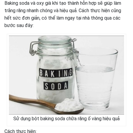
Baking soda và oxy già khi tạo thành hỗn hợp sẽ giúp làm
trắng răng nhanh chóng và hiệu quả. Cách thực hiện cũng
hết sức đơn giản, có thể làm ngay tại nhà thông qua các
bước sau đây:
Sử dụng bột baking soda chữa răng ố vàng hiệu quả
Cách thực hiện: