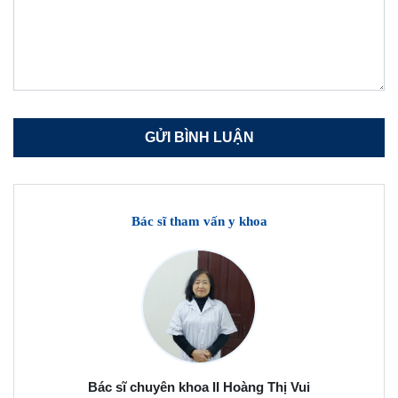
Bác sĩ tham vấn y khoa
Bác sĩ chuyên khoa II Hoàng Thị Vui