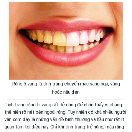
Răng ố vàng là tình trạng chuyển màu sang ngà, vàng
hoặc nâu đen
Tình trạng răng bị vàng rất dễ dàng để nhận thấy vì chúng
thể hiện rõ nét bên ngoài răng. Tuy nhiên có khá nhiều người
vẫn xem đây là những vấn đề bình thường và hầu như rất ít
quan tâm tới điều này. Chỉ khi tình trạng trở nặng, màu răng