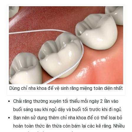
Dùng chỉ nha khoa để vệ sinh răng miệng toàn diện nhất
Chải răng thường xuyên tối thiểu mỗi ngày 2 lần vào
buổi sáng sau khi ngủ dậy và buổi tối trước khi đi ngủ.
Bạn nên sử dụng thêm chỉ nha khoa để có thể loại bỏ
hoàn toàn thức ăn thừa còn bám lại các kẽ răng. Nhiều