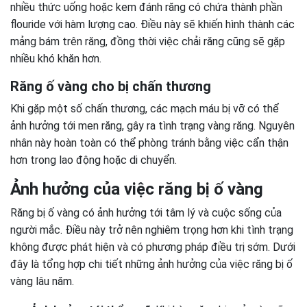
nhiều thức uống hoặc kem đánh răng có chứa thành phần
flouride với hàm lượng cao. Điều này sẽ khiến hình thành các
mảng bám trên răng, đồng thời việc chải răng cũng sẽ gặp
nhiều khó khăn hơn.
Răng ố vàng cho bị chấn thương
Khi gặp một số chấn thương, các mạch máu bị vỡ có thể
ảnh hưởng tới men răng, gây ra tình trạng vàng răng. Nguyên
nhân này hoàn toàn có thể phòng tránh bằng việc cẩn thận
hơn trong lao động hoặc di chuyển.
Ảnh hưởng của việc răng bị ố vàng
Răng bị ố vàng có ảnh hưởng tới tâm lý và cuộc sống của
người mắc. Điều này trở nên nghiêm trọng hơn khi tình trạng
không được phát hiện và có phương pháp điều trị sớm. Dưới
đây là tổng hợp chi tiết những ảnh hưởng của việc răng bị ố
vàng lâu năm.