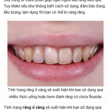
Tuy nhiên nếu như không biết cách sử dụng, đảm bảo đúng
liều lượng, lạm dụng thì bạn có thể bị vàng răng.
Tình trạng răng ố vàng sẽ xuất hiện khi bạn sử dụng quá
nhiều thức uống hoặc kem đánh răng có chứa flouride
Tình trạng
răng ố vàng
sẽ xuất hiện khi bạn sử dụng quá