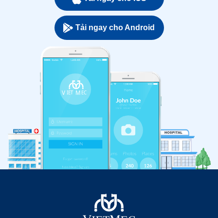
Tải ngay cho Android