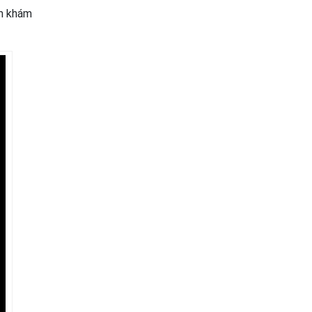
ăm khám