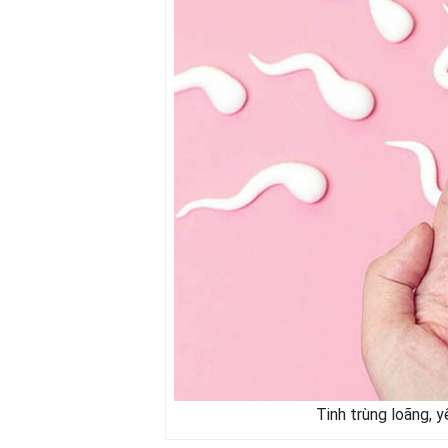
Tinh trùng loãng, 