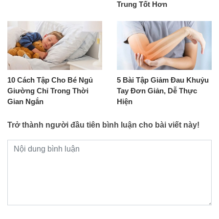
Trung Tốt Hơn
10 Cách Tập Cho Bé Ngủ
5 Bài Tập Giảm Đau Khuỷu
Giường Chỉ Trong Thời
Tay Đơn Giản, Dễ Thực
Gian Ngắn
Hiện
Trở thành người đầu tiên bình luận cho bài viết này!