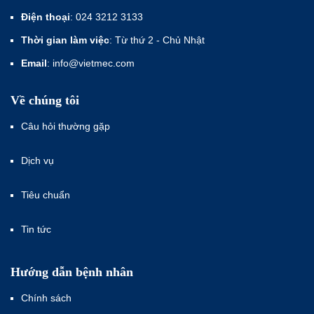
Điện thoại
: 024 3212 3133
Thời gian làm việc
: Từ thứ 2 - Chủ Nhật
Email
: info@vietmec.com
Về chúng tôi
Câu hỏi thường gặp
Dịch vụ
Tiêu chuẩn
Tin tức
Hướng dẫn bệnh nhân
Chính sách