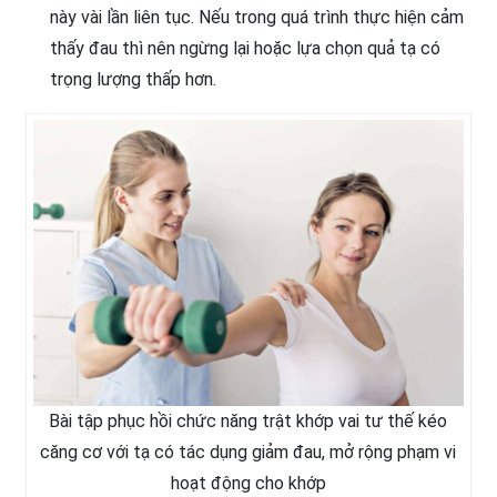
này vài lần liên tục. Nếu trong quá trình thực hiện cảm
thấy đau thì nên ngừng lại hoặc lựa chọn quả tạ có
trọng lượng thấp hơn.
Bài tập phục hồi chức năng trật khớp vai tư thế kéo
căng cơ với tạ có tác dụng giảm đau, mở rộng phạm vi
hoạt động cho khớp