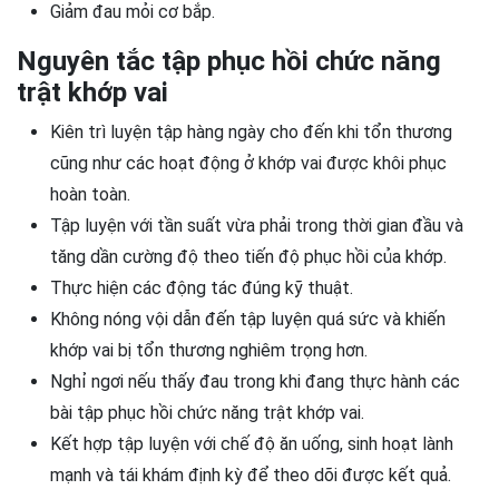
Giảm đau mỏi cơ bắp.
Nguyên tắc tập phục hồi chức năng
trật khớp vai
Kiên trì luyện tập hàng ngày cho đến khi tổn thương
cũng như các hoạt động ở khớp vai được khôi phục
hoàn toàn.
Tập luyện với tần suất vừa phải trong thời gian đầu và
tăng dần cường độ theo tiến độ phục hồi của khớp.
Thực hiện các động tác đúng kỹ thuật.
Không nóng vội dẫn đến tập luyện quá sức và khiến
khớp vai bị tổn thương nghiêm trọng hơn.
Nghỉ ngơi nếu thấy đau trong khi đang thực hành các
bài tập phục hồi chức năng trật khớp vai.
Kết hợp tập luyện với chế độ ăn uống, sinh hoạt lành
mạnh và tái khám định kỳ để theo dõi được kết quả.