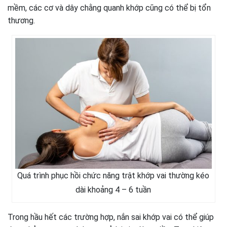
mềm, các cơ và dây chằng quanh khớp cũng có thể bị tổn
thương.
Quá trình phục hồi chức năng trật khớp vai thường kéo
dài khoảng 4 – 6 tuần
Trong hầu hết các trường hợp, nắn sai khớp vai có thể giúp