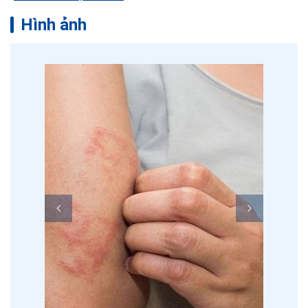
Hình ảnh