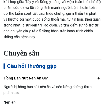
kết hợp giữa Tây y và Đông y, cùng với việc tuân thủ chế độ
chăm sóc da và lối sống lành mạnh, người bệnh hoàn toàn
có thể kiểm soát tốt các triệu chứng, giảm thiểu tái phát,
và hướng tới một cuộc sống thoải mái, tự tin hơn. Điều quan
trọng nhất là sự kiên trì, lạc quan, và tìm kiếm sự hỗ trợ từ
các chuyên gia y tế để đồng hành trên hành trình chiến
thắng căn bệnh này.
Chuyên sâu
Câu hỏi thường gặp
Hồng Ban Nút Nên Ăn Gì?
Người bị hồng ban nút nên ăn và nên kiêng những thực
phẩm sau:
Nên ăn: