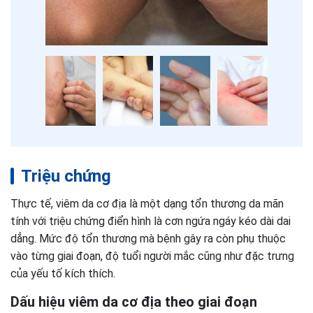
Triệu chứng
Thực tế, viêm da cơ địa là một dạng tổn thương da mãn
tính với triệu chứng điển hình là cơn ngứa ngáy kéo dài dai
dẳng. Mức độ tổn thương mà bệnh gây ra còn phụ thuộc
vào từng giai đoạn, độ tuổi người mắc cũng như đặc trưng
của yếu tố kích thích.
Dấu hiệu viêm da cơ địa theo giai đoạn