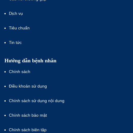
Dịch vụ
Tiêu chuẩn
Tin tức
Hướng dẫn bệnh nhân
Chính sách
Điều khoản sử dụng
Chính sách sử dụng nội dung
Chính sách bảo mật
Chính sách biên tập