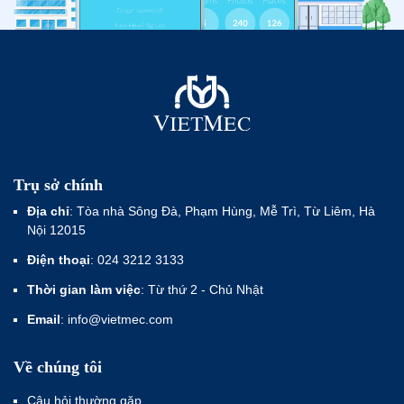
Trụ sở chính
Địa chỉ
: Tòa nhà Sông Đà, Phạm Hùng, Mễ Trì, Từ Liêm, Hà
Nội 12015
Điện thoại
: 024 3212 3133
Thời gian làm việc
: Từ thứ 2 - Chủ Nhật
Email
: info@vietmec.com
Về chúng tôi
Câu hỏi thường gặp