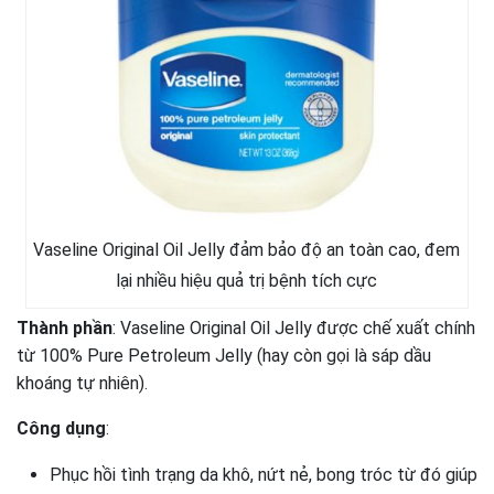
Vaseline Original Oil Jelly đảm bảo độ an toàn cao, đem
lại nhiều hiệu quả trị bệnh tích cực
Thành phần
: Vaseline Original Oil Jelly được chế xuất chính
từ 100% Pure Petroleum Jelly (hay còn gọi là sáp dầu
khoáng tự nhiên).
Công dụng
:
Phục hồi tình trạng da khô, nứt nẻ, bong tróc từ đó giúp