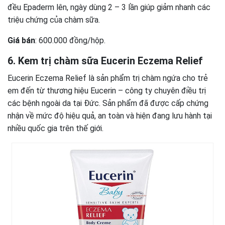
đều Epaderm lên, ngày dùng 2 – 3 lần giúp giảm nhanh các
triệu chứng của chàm sữa.
Giá bán
: 600.000 đồng/hộp.
6. Kem trị chàm sữa Eucerin Eczema Relief
Eucerin Eczema Relief là sản phẩm trị chàm ngứa cho trẻ
em đến từ thương hiệu Eucerin – công ty chuyên điều trị
các bệnh ngoài da tại Đức. Sản phẩm đã được cấp chứng
nhận về mức độ hiệu quả, an toàn và hiện đang lưu hành tại
nhiều quốc gia trên thế giới.