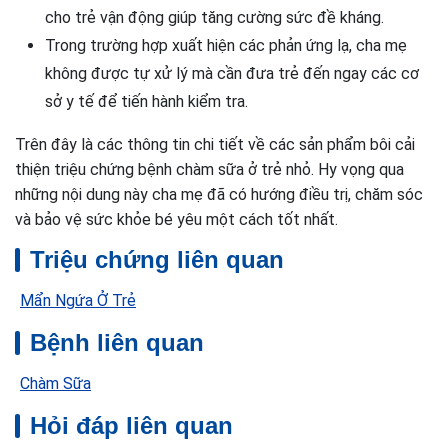
cho trẻ vận động giúp tăng cường sức đề kháng.
Trong trường hợp xuất hiện các phản ứng lạ, cha mẹ
không được tự xử lý mà cần đưa trẻ đến ngay các cơ
sở y tế để tiến hành kiểm tra.
Trên đây là các thông tin chi tiết về các sản phẩm bôi cải
thiện triệu chứng bệnh chàm sữa ở trẻ nhỏ. Hy vọng qua
những nội dung này cha mẹ đã có hướng điều trị, chăm sóc
và bảo vệ sức khỏe bé yêu một cách tốt nhất.
Triệu chứng liên quan
Mẩn Ngứa Ở Trẻ
Bệnh liên quan
Chàm Sữa
Hỏi đáp liên quan