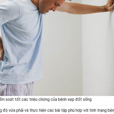
iểm soát tốt các triệu chứng của bệnh xẹp đốt sống
g độ vừa phải và thực hiện các bài tập phù hợp với tình trạng bệ