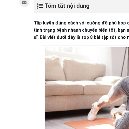
Tóm tắt nội dung
Tập luyện đúng cách với cường độ phù hợp c
tình trạng bệnh nhanh chuyển biến tốt, bạn 
sĩ. Bài viết dưới đây là top 8 bài tập tốt ch