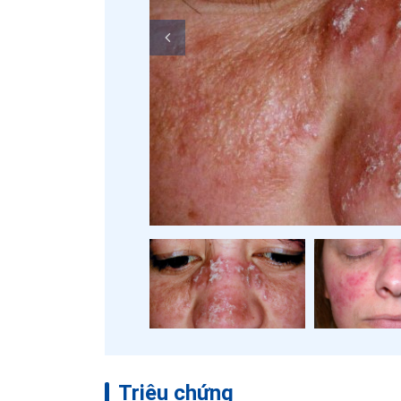
Triệu chứng