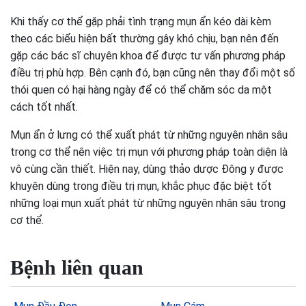
Khi thấy cơ thể gặp phải tình trạng mụn ẩn kéo dài kèm
theo các biểu hiện bất thường gây khó chịu, bạn nên đến
gặp các bác sĩ chuyên khoa để được tư vấn phương pháp
điều trị phù hợp. Bên cạnh đó, bạn cũng nên thay đổi một số
thói quen có hại hàng ngày để có thể chăm sóc da một
cách tốt nhất.
Mụn ẩn ở lưng có thể xuất phát từ những nguyên nhân sâu
trong cơ thể nên việc trị mụn với phương pháp toàn diện là
vô cùng cần thiết. Hiện nay, dùng thảo dược Đông y được
khuyên dùng trong điều trị mụn, khắc phục đặc biệt tốt
những loại mụn xuất phát từ những nguyên nhân sâu trong
cơ thể.
Bệnh liên quan