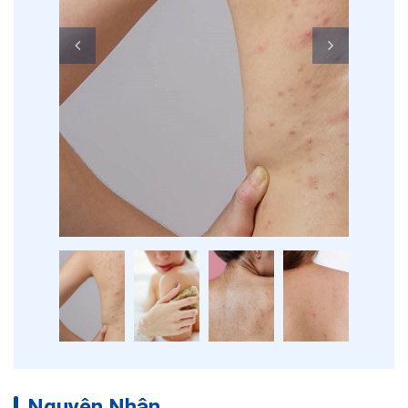
Nguyên Nhân