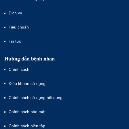
Dịch vụ
Tiêu chuẩn
Tin tức
Hướng dẫn bệnh nhân
Chính sách
Điều khoản sử dụng
Chính sách sử dụng nội dung
Chính sách bảo mật
Chính sách biên tập