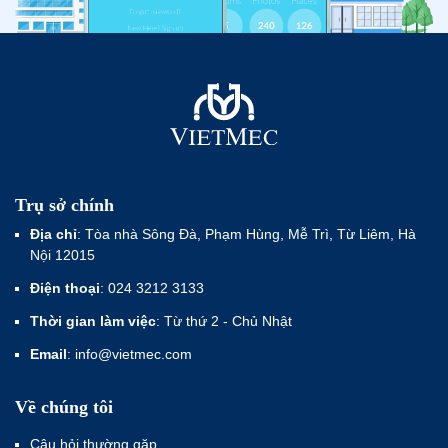
Trụ sở chính
Địa chỉ
: Tòa nhà Sông Đà, Phạm Hùng, Mễ Trì, Từ Liêm, Hà
Nội 12015
Điện thoại
: 024 3212 3133
Thời gian làm việc
: Từ thứ 2 - Chủ Nhật
Email
: info@vietmec.com
Về chúng tôi
Câu hỏi thường gặp