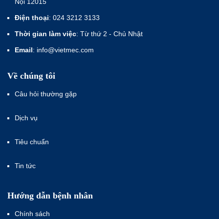
Nội 12015
Điện thoại
: 024 3212 3133
Thời gian làm việc
: Từ thứ 2 - Chủ Nhật
Email
: info@vietmec.com
Về chúng tôi
Câu hỏi thường gặp
Dịch vụ
Tiêu chuẩn
Tin tức
Hướng dẫn bệnh nhân
Chính sách