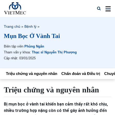
Trang chủ
»
Bệnh lý
»
Mụn Bọc Ở Vành Tai
Biên tập viên
Phùng Ngân
Tham vấn y khoa:
Thạc sĩ Nguyễn Thị Phượng
Cập nhật: 03/01/2025
Triệu chứng và nguyên nhân
Chẩn đoán và Điều trị
Chuyê
Triệu chứng và nguyên nhân
Bị mụn bọc ở vành tai khiến bạn cảm thấy rất khó chịu,
nhiều trường hợp nặng còn có thể gây ảnh hưởng đến