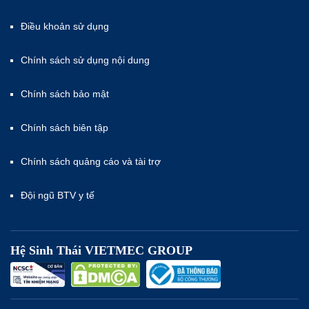
Điều khoản sử dụng
Chính sách sử dụng nội dung
Chính sách bảo mật
Chính sách biên tập
Chính sách quảng cáo và tài trợ
Đội ngũ BTV y tế
Hệ Sinh Thái VIETMEC GROUP