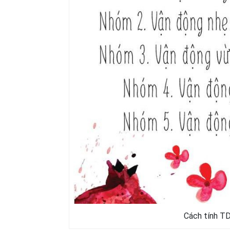
Cách tính T