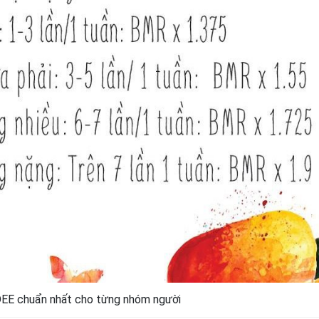
DEE chuẩn nhất cho từng nhóm người