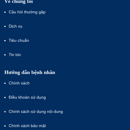
Về chúng tôi
Câu hỏi thường gặp
Dịch vụ
Tiêu chuẩn
Tin tức
Hướng dẫn bệnh nhân
Chính sách
Điều khoản sử dụng
Chính sách sử dụng nội dung
Chính sách bảo mật