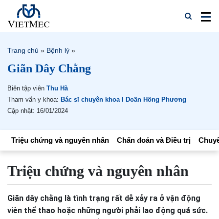
Trang chủ
»
Bệnh lý
»
Giãn Dây Chằng
Biên tập viên
Thu Hà
Tham vấn y khoa:
Bác sĩ chuyên khoa I Doãn Hồng Phương
Cập nhật: 16/01/2024
Triệu chứng và nguyên nhân
Chẩn đoán và Điều trị
Chuyê
Triệu chứng và nguyên nhân
Giãn dây chằng là tình trạng rất dễ xảy ra ở vận động
viên thể thao hoặc những người phải lao động quá sức.