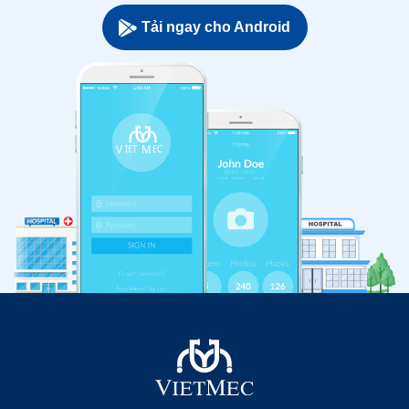
Tải ngay cho Android