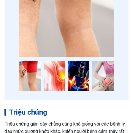
Triệu chứng
Triệu chứng giãn dây chằng cũng khá giống với các bệnh lý
đau nhức xương khớp khác, khiến người bệnh cảm thấy rất