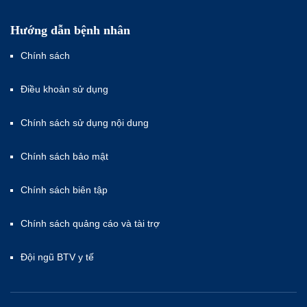
Hướng dẫn bệnh nhân
Chính sách
Điều khoản sử dụng
Chính sách sử dụng nội dung
Chính sách bảo mật
Chính sách biên tập
Chính sách quảng cáo và tài trợ
Đội ngũ BTV y tế