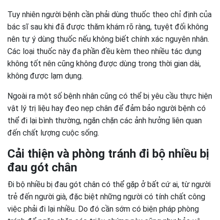
Tuy nhiên người bệnh cần phải dùng thuốc theo chỉ định của
bác sĩ sau khi đã được thăm khám rõ ràng, tuyệt đối không
nên tự ý dùng thuốc nếu không biết chính xác nguyên nhân.
Các loại thuốc này đa phần đều kèm theo nhiều tác dụng
không tốt nên cũng không được dùng trong thời gian dài,
không được lạm dụng.
Ngoài ra một số bệnh nhân cũng có thể bị yêu cầu thực hiện
vật lý trị liệu hay đeo nẹp chân để đảm bảo người bệnh có
thể đi lại bình thường, ngăn chặn các ảnh hưởng liên quan
đến chất lượng cuộc sống.
Cải thiện và phòng tránh đi bộ nhiều bị
đau gót chân
Đi bộ nhiều bị đau gót chân có thể gặp ở bất cứ ai, từ người
trẻ đến người già, đặc biệt những người có tính chất công
việc phải đi lại nhiều. Do đó cần sớm có biện pháp phòng