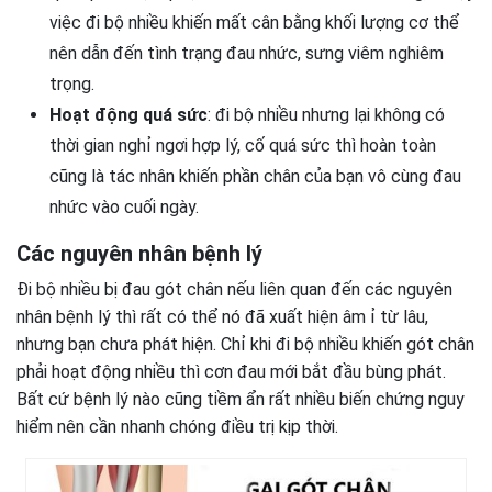
việc đi bộ nhiều khiến mất cân bằng khối lượng cơ thể
nên dẫn đến tình trạng đau nhức, sưng viêm nghiêm
trọng.
Hoạt động quá sức
: đi bộ nhiều nhưng lại không có
thời gian nghỉ ngơi hợp lý, cố quá sức thì hoàn toàn
cũng là tác nhân khiến phần chân của bạn vô cùng đau
nhức vào cuối ngày.
Các nguyên nhân bệnh lý
Đi bộ nhiều bị đau gót chân nếu liên quan đến các nguyên
nhân bệnh lý thì rất có thể nó đã xuất hiện âm ỉ từ lâu,
nhưng bạn chưa phát hiện. Chỉ khi đi bộ nhiều khiến gót chân
phải hoạt động nhiều thì cơn đau mới bắt đầu bùng phát.
Bất cứ bệnh lý nào cũng tiềm ẩn rất nhiều biến chứng nguy
hiểm nên cần nhanh chóng điều trị kịp thời.