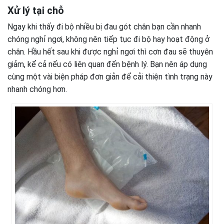
Xử lý tại chỗ
Ngay khi thấy đi bộ nhiều bị đau gót chân bạn cần nhanh
chóng nghỉ ngơi, không nên tiếp tục đi bộ hay hoạt động ở
chân. Hầu hết sau khi được nghỉ ngơi thì cơn đau sẽ thuyên
giảm, kể cả nếu có liên quan đến bệnh lý. Bạn nên áp dụng
cùng một vài biện pháp đơn giản để cải thiện tình trạng này
nhanh chóng hơn.