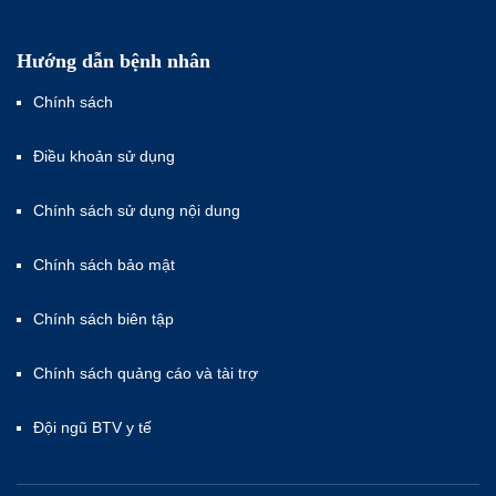
Hướng dẫn bệnh nhân
Chính sách
Điều khoản sử dụng
Chính sách sử dụng nội dung
Chính sách bảo mật
Chính sách biên tập
Chính sách quảng cáo và tài trợ
Đội ngũ BTV y tế