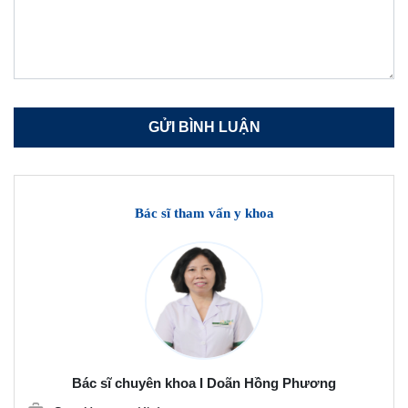
Bác sĩ tham vấn y khoa
Bác sĩ chuyên khoa I Doãn Hồng Phương