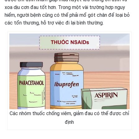
xoa dịu cơn đau tốt hơn. Trong một vài trường hợp nguy
hiểm, người bệnh cũng có thể phải mổ gót chân để loại bỏ
các tổn thương, hỗ trợ việc đi lại bình thường.
Các nhóm thuốc chống viêm, giảm đau có thể được chỉ
định