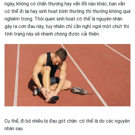
ngày, không có chấn thương hay vấn đề nào khác, bạn vẫn
có thể đi lại hay sinh hoạt bình thường thì thường không quá
nghiêm trọng. Thói quen sinh hoạt có thể là nguyên nhân
gây ra cơn đau này, tuy nhiên chỉ cần nghỉ ngơi một chút thì
tình trạng này sẽ nhanh chóng được cải thiện.
Cụ thể, đi bộ nhiều bị đau gót chân có thể là do các nguyên
nhân sau