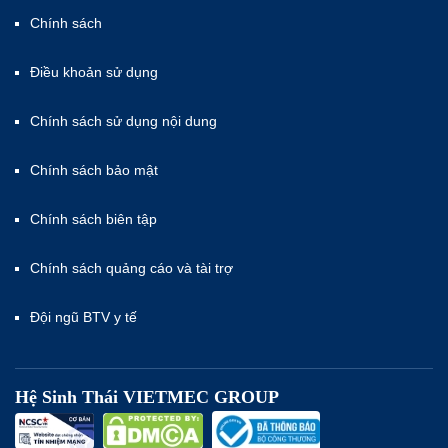
Chính sách
Điều khoản sử dụng
Chính sách sử dụng nội dung
Chính sách bảo mật
Chính sách biên tập
Chính sách quảng cáo và tài trợ
Đội ngũ BTV y tế
Hệ Sinh Thái VIETMEC GROUP