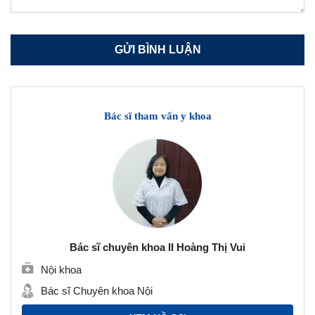
Bác sĩ tham vấn y khoa
Bác sĩ chuyên khoa II Hoàng Thị Vui
Nội khoa
Bác sĩ Chuyên khoa Nội