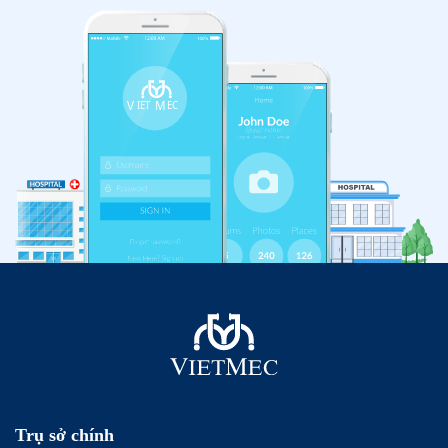
Trụ sở chính