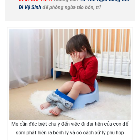
Đi Vệ Sinh
để phòng ngừa táo bón, trĩ
Mẹ cần đặc biệt chú ý đến việc đi đại tiện của con để
sớm phát hiện ra bệnh lý và có cách xử lý phù hợp