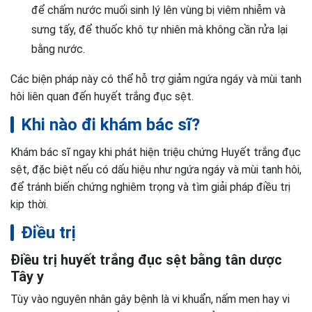
để chấm nước muối sinh lý lên vùng bị viêm nhiễm và
sưng tấy, để thuốc khô tự nhiên mà không cần rửa lại
bằng nước.
Các biện pháp này có thể hỗ trợ giảm ngứa ngáy và mùi tanh
hôi liên quan đến huyết trắng đục sệt.
Khi nào đi khám bác sĩ?
Khám bác sĩ ngay khi phát hiện triệu chứng Huyết trắng đục
sệt, đặc biệt nếu có dấu hiệu như ngứa ngáy và mùi tanh hôi,
để tránh biến chứng nghiêm trọng và tìm giải pháp điều trị
kịp thời.
Điều trị
Điều trị huyết trắng đục sệt bằng tân dược
Tây y
Tùy vào nguyên nhân gây bệnh là vi khuẩn, nấm men hay vi