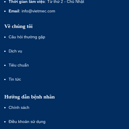
Thời gian làm việc
: Từ thứ 2 - Chủ Nhật
Email
: info@vietmec.com
Về chúng tôi
Câu hỏi thường gặp
Dịch vụ
Tiêu chuẩn
Tin tức
Hướng dẫn bệnh nhân
Chính sách
Điều khoản sử dụng