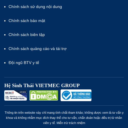
Chính sách sử dụng nội dung
Chính sách bảo mật
Chính sách biên tập
Chính sách quảng cáo và tài trợ
Đội ngũ BTV y tế
Hệ Sinh Thái VIETMEC GROUP
Thông tin trên website này chỉ mang tính chất tham khảo; không được xem là tư vấn y
khoa và không nhằm mục đích thay thế cho tư vấn, chẩn đoán hoặc điều trị từ nhân
viên y tế. Miễn trừ trách nhiệm