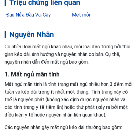
Triệu chứng liên quan
Đau Nửa Đầu Vai Gáy
Mệt mỏi
Nguyên Nhân
Có nhiều loại mất ngủ khác nhau, mỗi loại đặc trưng bởi thời
gian kéo dài, ảnh hưởng và nguyên nhân cơ bản. Cụ thể,
nguyên nhân dẫn đến mất ngủ bao gồm:
1. Mất ngủ mãn tính
Mất ngủ mãn tính là tình trạng mất ngủ nhiều hơn 3 đêm mỗi
tuần và kéo dài trong ít nhất một tháng. Tình trạng này có
thể là nguyên phát (không xác định được nguyên nhân và
các tình trạng y tế tiềm ẩn) hoặc thứ phát (xảy ra bởi một
điều kiện y tế hoặc nguyên nhân liên quan khác).
Các nguyên nhân gây mất ngủ kéo dài thường bao gồm: