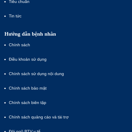
Tiêu chuẩn
Tin tức
Hướng dẫn bệnh nhân
Chính sách
Điều khoản sử dụng
Chính sách sử dụng nội dung
Chính sách bảo mật
Chính sách biên tập
Chính sách quảng cáo và tài trợ
Đội ngũ BTV y tế