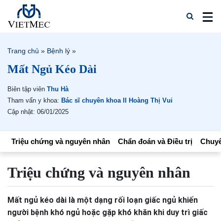
Trang chủ
»
Bệnh lý
»
Mất Ngủ Kéo Dài
Biên tập viên
Thu Hà
Tham vấn y khoa:
Bác sĩ chuyên khoa II Hoàng Thị Vui
Cập nhật: 06/01/2025
Triệu chứng và nguyên nhân
Chẩn đoán và Điều trị
Chuyê
Triệu chứng và nguyên nhân
Mất ngủ kéo dài là một dạng rối loạn giấc ngủ khiến
người bệnh khó ngủ hoặc gặp khó khăn khi duy trì giấc