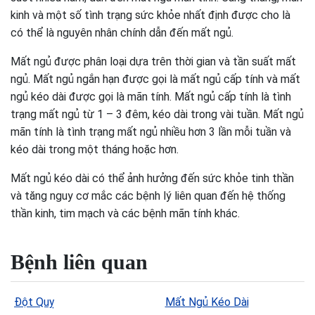
kinh và một số tình trạng sức khỏe nhất định được cho là
có thể là nguyên nhân chính dẫn đến mất ngủ.
Mất ngủ được phân loại dựa trên thời gian và tần suất mất
ngủ. Mất ngủ ngắn hạn được gọi là mất ngủ cấp tính và mất
ngủ kéo dài được gọi là mãn tính. Mất ngủ cấp tính là tình
trạng mất ngủ từ 1 – 3 đêm, kéo dài trong vài tuần. Mất ngủ
mãn tính là tình trạng mất ngủ nhiều hơn 3 lần mỗi tuần và
kéo dài trong một tháng hoặc hơn.
Mất ngủ kéo dài có thể ảnh hưởng đến sức khỏe tinh thần
và tăng nguy cơ mắc các bệnh lý liên quan đến hệ thống
thần kinh, tim mạch và các bệnh mãn tính khác.
Bệnh liên quan
Đột Quỵ
Mất Ngủ Kéo Dài