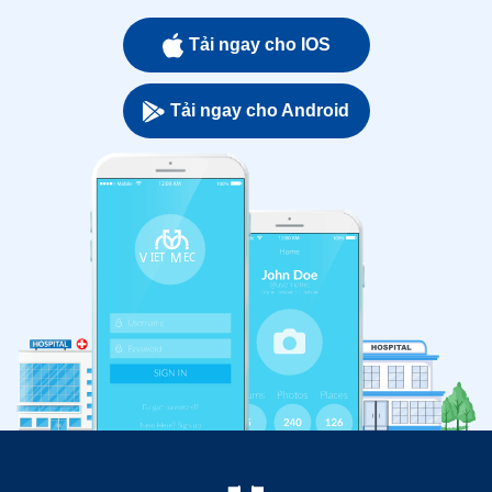
Tải ngay cho IOS
Tải ngay cho Android