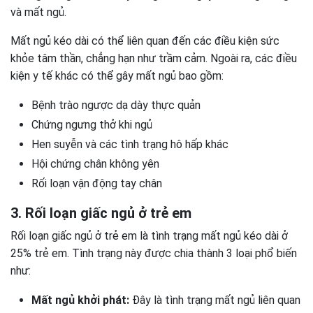
và mất ngủ.
Mất ngủ kéo dài có thể liên quan đến các điều kiện sức
khỏe tâm thần, chẳng hạn như trầm cảm. Ngoài ra, các điều
kiện y tế khác có thể gây mất ngủ bao gồm:
Bệnh trào ngược dạ dày thực quản
Chứng ngưng thở khi ngủ
Hen suyễn và các tình trạng hô hấp khác
Hội chứng chân không yên
Rối loạn vận động tay chân
3. Rối loạn giấc ngủ ở trẻ em
Rối loạn giấc ngủ ở trẻ em là tình trạng mất ngủ kéo dài ở
25% trẻ em. Tình trạng này được chia thành 3 loại phổ biến
như:
Mất ngủ khởi phát:
Đây là tình trạng mất ngủ liên quan