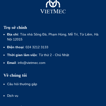
Trụ sở chính
Địa chỉ
: Tòa nhà Sông Đà, Phạm Hùng, Mễ Trì, Từ Liêm, Hà
Nội 12015
Điện thoại
: 024 3212 3133
Thời gian làm việc
: Từ thứ 2 - Chủ Nhật
Email
: info@vietmec.com
Về chúng tôi
Câu hỏi thường gặp
Dịch vụ