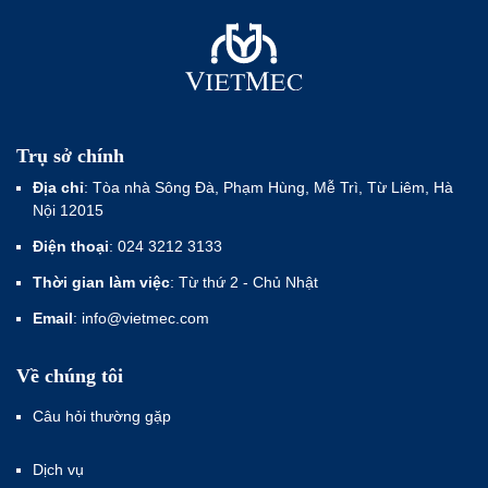
Trụ sở chính
Địa chỉ
: Tòa nhà Sông Đà, Phạm Hùng, Mễ Trì, Từ Liêm, Hà
Nội 12015
Điện thoại
: 024 3212 3133
Thời gian làm việc
: Từ thứ 2 - Chủ Nhật
Email
: info@vietmec.com
Về chúng tôi
Câu hỏi thường gặp
Dịch vụ