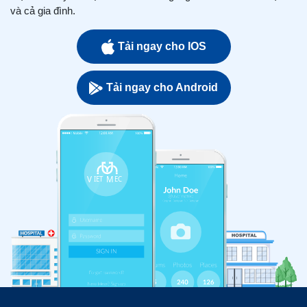
và cả gia đình.
Tải ngay cho IOS
Tải ngay cho Android