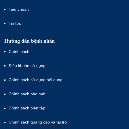
Tiêu chuẩn
Tin tức
Hướng dẫn bệnh nhân
Chính sách
Điều khoản sử dụng
Chính sách sử dụng nội dung
Chính sách bảo mật
Chính sách biên tập
Chính sách quảng cáo và tài trợ