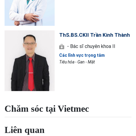
ThS.BS.CKII Trần Kinh Thành
- Bác sĩ chuyên khoa II
Các lĩnh vực trọng tâm
Tiêu hóa - Gan - Mật
Chăm sóc tại Vietmec
Liên quan