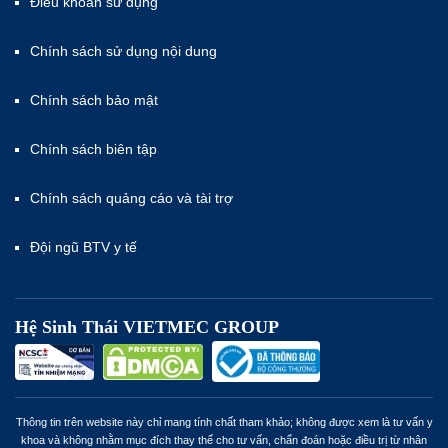
Điều khoản sử dụng
Chính sách sử dụng nội dung
Chính sách bảo mật
Chính sách biên tập
Chính sách quảng cáo và tài trợ
Đội ngũ BTV y tế
Hệ Sinh Thái VIETMEC GROUP
Thông tin trên website này chỉ mang tính chất tham khảo; không được xem là tư vấn y
khoa và không nhằm mục đích thay thế cho tư vấn, chẩn đoán hoặc điều trị từ nhân