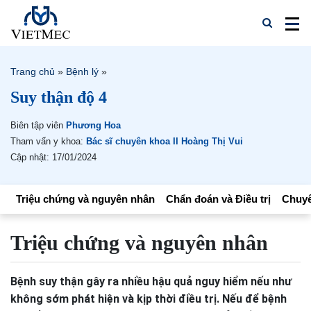
Trang chủ
»
Bệnh lý
»
Suy thận độ 4
Biên tập viên
Phương Hoa
Tham vấn y khoa:
Bác sĩ chuyên khoa II Hoàng Thị Vui
Cập nhật: 17/01/2024
Triệu chứng và nguyên nhân
Chẩn đoán và Điều trị
Chuyê
Triệu chứng và nguyên nhân
Bệnh suy thận gây ra nhiều hậu quả nguy hiểm nếu như
không sớm phát hiện và kịp thời điều trị. Nếu để bệnh