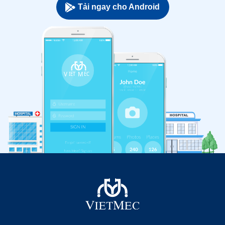
Tải ngay cho Android