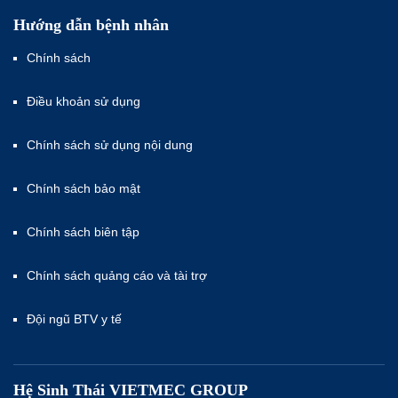
Hướng dẫn bệnh nhân
Chính sách
Điều khoản sử dụng
Chính sách sử dụng nội dung
Chính sách bảo mật
Chính sách biên tập
Chính sách quảng cáo và tài trợ
Đội ngũ BTV y tế
Hệ Sinh Thái VIETMEC GROUP