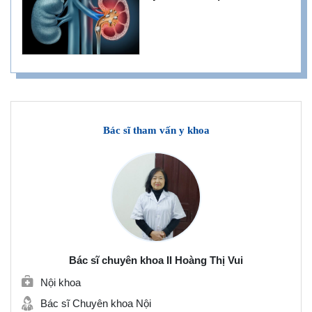
Bác sĩ tham vấn y khoa
Bác sĩ chuyên khoa II Hoàng Thị Vui
Nội khoa
Bác sĩ Chuyên khoa Nội