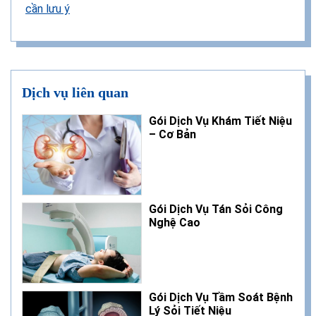
cần lưu ý
Dịch vụ liên quan
Gói Dịch Vụ Khám Tiết Niệu
– Cơ Bản
Gói Dịch Vụ Tán Sỏi Công
Nghệ Cao
Gói Dịch Vụ Tầm Soát Bệnh
Lý Sỏi Tiết Niệu