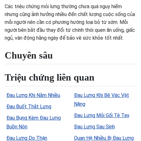
Các triệu chứng mỏi lưng thường chưa quá nguy hiểm
nhưng cũng ảnh hưởng nhiều đến chất lượng cuộc sống của
mỗi người nên cần có phương hướng loại bỏ từ sớm. Mỗi
người bên bắt đầu thay đổi từ chính thói quen ăn uống, giấc
ngủ, vận động hằng ngày để bảo vệ sức khỏe tốt nhất.
Chuyên sâu
Triệu chứng liên quan
Đau Lưng Khi Nằm Nhiều
Đau Lưng Khi Bê Vác Vật
Nặng
Đau Buốt Thắt Lưng
Đau Lưng Mỏi Gối Tê Tay
Đau Bụng Kèm Đau Lưng
Buồn Nôn
Đau Lưng Sau Sinh
Đau Lưng Do Thận
Quan Hệ Nhiều Bị Đau Lưng