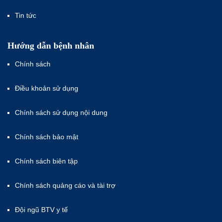
Tin tức
Hướng dẫn bệnh nhân
Chính sách
Điều khoản sử dụng
Chính sách sử dụng nội dung
Chính sách bảo mật
Chính sách biên tập
Chính sách quảng cáo và tài trợ
Đội ngũ BTV y tế