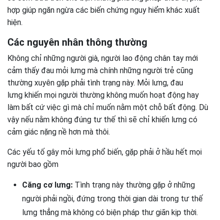
hợp giúp ngăn ngừa các biến chứng nguy hiểm khác xuất
hiện.
Các nguyên nhân thông thường
Không chỉ những người già, người lao động chân tay mới
cảm thấy đau mỏi lưng mà chính những người trẻ cũng
thường xuyên gặp phải tình trạng này. Mỏi lưng, đau
lưng khiến mọi người thường không muốn hoạt động hay
làm bất cứ việc gì mà chỉ muốn nằm một chỗ bất động. Dù
vậy nếu nằm không đúng tư thế thì sẽ chỉ khiến lưng có
cảm giác nặng nề hơn mà thôi.
Các yếu tố gây mỏi lưng phổ biến, gặp phải ở hầu hết mọi
người bao gồm
Căng cơ lưng:
Tình trạng này thường gặp ở những
người phải ngồi, đứng trong thời gian dài trong tư thế
lưng thẳng mà không có biện pháp thư giãn kịp thời.