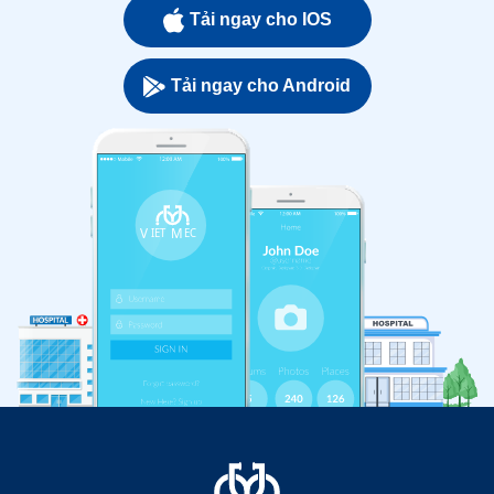
Tải ngay cho IOS
Tải ngay cho Android