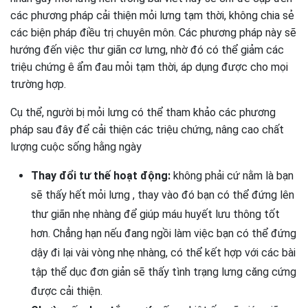
các phương pháp cải thiện mỏi lưng tạm thời, không chia sẻ
các biện pháp điều trị chuyên môn. Các phương pháp này sẽ
hướng đến việc thư giãn cơ lưng, nhờ đó có thể giảm các
triệu chứng ê ẩm đau mỏi tạm thời, áp dụng được cho mọi
trường hợp.
Cụ thể, người bị mỏi lưng có thể tham khảo các phương
pháp sau đây để cải thiện các triệu chứng, nâng cao chất
lượng cuộc sống hằng ngày
Thay đổi tư thế hoạt động:
không phải cứ nằm là bạn
sẽ thấy hết mỏi lưng , thay vào đó bạn có thể đứng lên
thư giãn nhẹ nhàng để giúp máu huyết lưu thông tốt
hơn. Chẳng hạn nếu đang ngồi làm việc bạn có thể đứng
dậy đi lại vài vòng nhẹ nhàng, có thể kết hợp với các bài
tập thể dục đơn giản sẽ thấy tình trạng lưng căng cứng
được cải thiện.