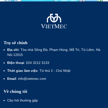
Trụ sở chính
Địa chỉ
: Tòa nhà Sông Đà, Phạm Hùng, Mễ Trì, Từ Liêm, Hà
Nội 12015
Điện thoại
: 024 3212 3133
Thời gian làm việc
: Từ thứ 2 - Chủ Nhật
Email
: info@vietmec.com
Về chúng tôi
Câu hỏi thường gặp