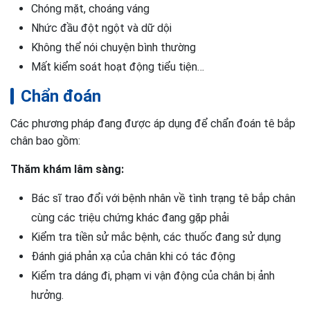
Chóng mặt, choáng váng
Nhức đầu đột ngột và dữ dội
Không thể nói chuyện bình thường
Mất kiểm soát hoạt động tiểu tiện…
Chẩn đoán
Các phương pháp đang được áp dụng để chẩn đoán tê bắp
chân bao gồm:
Thăm khám lâm sàng:
Bác sĩ trao đổi với bệnh nhân về tình trạng tê bắp chân
cùng các triệu chứng khác đang gặp phải
Kiểm tra tiền sử mắc bệnh, các thuốc đang sử dụng
Đánh giá phản xạ của chân khi có tác động
Kiểm tra dáng đi, phạm vi vận động của chân bị ảnh
hưởng.