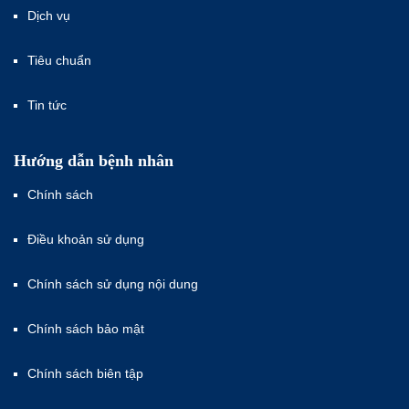
Dịch vụ
Tiêu chuẩn
Tin tức
Hướng dẫn bệnh nhân
Chính sách
Điều khoản sử dụng
Chính sách sử dụng nội dung
Chính sách bảo mật
Chính sách biên tập