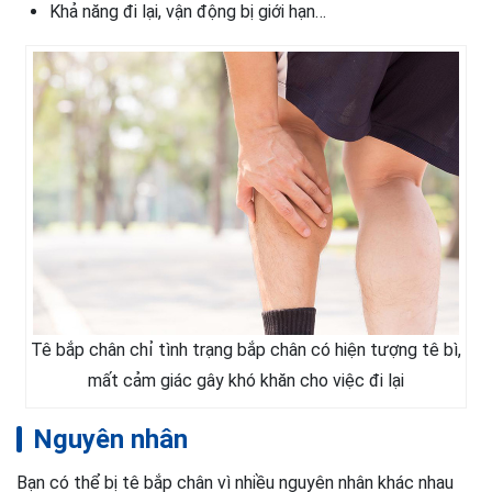
Khả năng đi lại, vận động bị giới hạn…
Tê bắp chân chỉ tình trạng bắp chân có hiện tượng tê bì,
mất cảm giác gây khó khăn cho việc đi lại
Nguyên nhân
Bạn có thể bị tê bắp chân vì nhiều nguyên nhân khác nhau