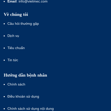
Email
: info@vietmec.com
Về chúng tôi
Câu hỏi thường gặp
Dịch vụ
Tiêu chuẩn
Tin tức
Hướng dẫn bệnh nhân
Chính sách
Điều khoản sử dụng
Chính sách sử dụng nội dung