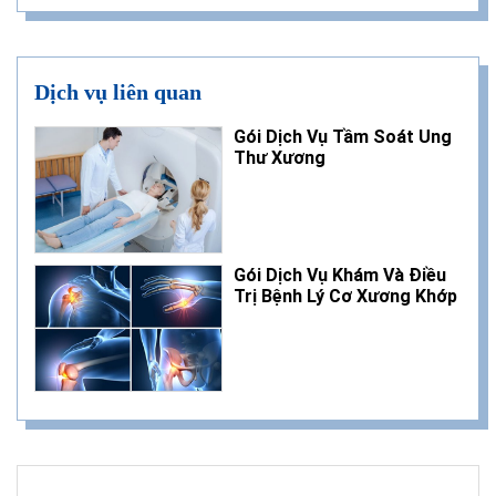
Dịch vụ liên quan
Gói Dịch Vụ Tầm Soát Ung
Thư Xương
Gói Dịch Vụ Khám Và Điều
Trị Bệnh Lý Cơ Xương Khớp