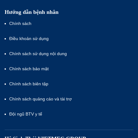
Hướng dẫn bệnh nhân
Chính sách
Điều khoản sử dụng
Chính sách sử dụng nội dung
Chính sách bảo mật
Chính sách biên tập
Chính sách quảng cáo và tài trợ
Đội ngũ BTV y tế