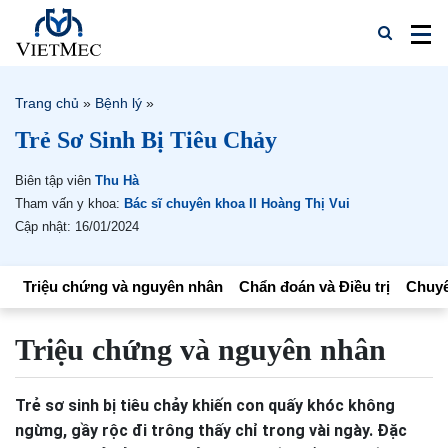
Trang chủ
»
Bệnh lý
»
Trẻ Sơ Sinh Bị Tiêu Chảy
Biên tập viên
Thu Hà
Tham vấn y khoa:
Bác sĩ chuyên khoa II Hoàng Thị Vui
Cập nhật: 16/01/2024
Triệu chứng và nguyên nhân
Chẩn đoán và Điều trị
Chuyê
Triệu chứng và nguyên nhân
Trẻ sơ sinh bị tiêu chảy khiến con quấy khóc không
ngừng, gầy rộc đi trông thấy chỉ trong vài ngày. Đặc