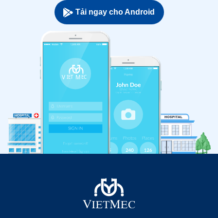
Tải ngay cho Android