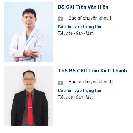
BS.CKI Trần Văn Hiền
- Bác sĩ chuyên khoa I
Các lĩnh vực trọng tâm
Tiêu hóa - Gan - Mật
ThS.BS.CKII Trần Kinh Thành
- Bác sĩ chuyên khoa II
Các lĩnh vực trọng tâm
Tiêu hóa - Gan - Mật