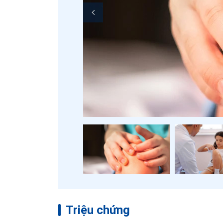
Triệu chứng