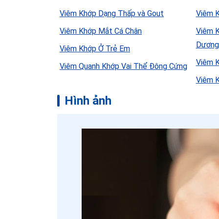
Viêm Khớp Dạng Thấp và Gout
Viêm 
Viêm Khớp Mắt Cá Chân
Viêm 
Dương
Viêm Khớp Ở Trẻ Em
Viêm 
Viêm Quanh Khớp Vai Thể Đông Cứng
Viêm 
Hình ảnh