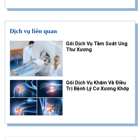
Dịch vụ liên quan
Gói Dịch Vụ Tầm Soát Ung
Thư Xương
Gói Dịch Vụ Khám Và Điều
Trị Bệnh Lý Cơ Xương Khớp