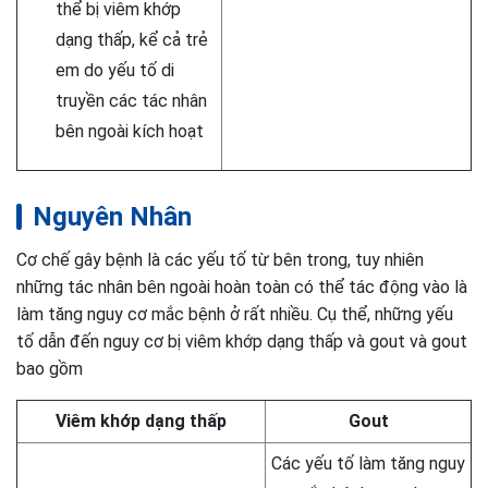
thể bị viêm khớp
dạng thấp, kể cả trẻ
em do yếu tố di
truyền các tác nhân
bên ngoài kích hoạt
Nguyên Nhân
Cơ chế gây bệnh là các yếu tố từ bên trong, tuy nhiên
những tác nhân bên ngoài hoàn toàn có thể tác động vào là
làm tăng nguy cơ mắc bệnh ở rất nhiều. Cụ thể, những yếu
tố dẫn đến nguy cơ bị viêm khớp dạng thấp và gout và gout
bao gồm
Viêm khớp dạng thấp
Gout
Các yếu tố làm tăng nguy