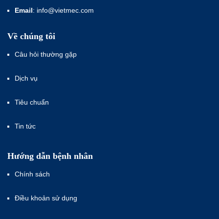
Email
: info@vietmec.com
Về chúng tôi
Câu hỏi thường gặp
Dịch vụ
Tiêu chuẩn
Tin tức
Hướng dẫn bệnh nhân
Chính sách
Điều khoản sử dụng