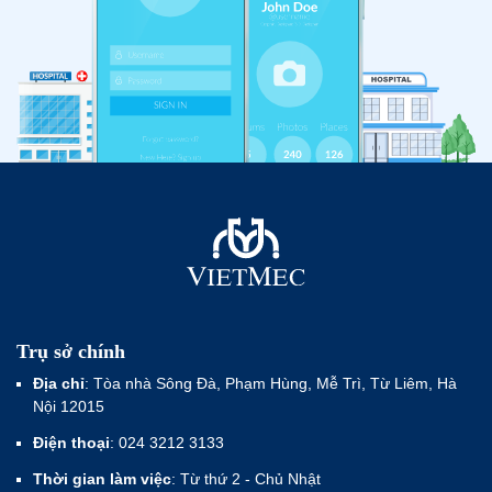
Trụ sở chính
Địa chỉ
: Tòa nhà Sông Đà, Phạm Hùng, Mễ Trì, Từ Liêm, Hà
Nội 12015
Điện thoại
: 024 3212 3133
Thời gian làm việc
: Từ thứ 2 - Chủ Nhật