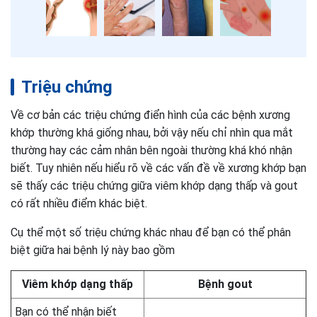
Triệu chứng
Về cơ bản các triệu chứng điển hình của các bệnh xương
khớp thường khá giống nhau, bởi vậy nếu chỉ nhìn qua mắt
thường hay các cảm nhân bên ngoài thường khá khó nhận
biết. Tuy nhiên nếu hiểu rõ về các vấn đề về xương khớp bạn
sẽ thấy các triệu chứng giữa viêm khớp dạng thấp và gout
có rất nhiều điểm khác biệt.
Cụ thể một số triệu chứng khác nhau để bạn có thể phân
biệt giữa hai bệnh lý này bao gồm
Viêm khớp dạng thấp
Bệnh gout
Bạn có thể nhận biết