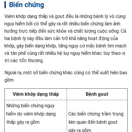
Biến chứng
Viêm khớp dạng thấp và gout đều là những bệnh lý vô cùng
nguy hiểm bởi có thể gây ra rất nhiều biến chứng làm ảnh
hưởng trực tiếp đến sức khỏe và chất lượng cuộc sống. Cả
hai bệnh lý này đều làm cản trở khả năng hoạt động của
khớp, gây biến dạng khớp, tăng nguy cơ mắc bệnh tim mạch
và tàn phế cùng rất nhiều hệ lụy nguy hiểm khác tùy theo vị
trí các tổn thương.
Ngoài ra, một số biến chứng khác cũng có thể xuất hiện bao
gồm
Viêm khớp dạng thấp
Bệnh gout
Những biến chứng nguy
hiểm do viêm khớp dạng
Các biến chứng trầm trọng
thấp gây ra gồm
liên quan đến bệnh gout
gây ra gồm