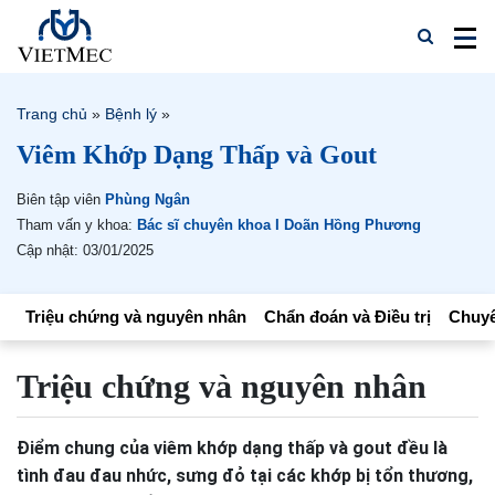
Trang chủ
»
Bệnh lý
»
Viêm Khớp Dạng Thấp và Gout
Biên tập viên
Phùng Ngân
Tham vấn y khoa:
Bác sĩ chuyên khoa I Doãn Hồng Phương
Cập nhật: 03/01/2025
Triệu chứng và nguyên nhân
Chẩn đoán và Điều trị
Chuyê
Triệu chứng và nguyên nhân
Điểm chung của viêm khớp dạng thấp và gout đều là
tình đau đau nhức, sưng đỏ tại các khớp bị tổn thương,