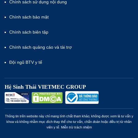
Chính sách sử dụng nội dung
Chính sách bảo mật
Chính sách biên tập
Chính sách quảng cáo và tài trợ
Đội ngũ BTV y tế
Hệ Sinh Thái VIETMEC GROUP
Thông tin trên website này chỉ mang tính chất tham khảo; không được xem là tư vấn y
khoa và không nhằm mục đích thay thế cho tư vấn, chẩn đoán hoặc điều trị từ nhân
viên y tế. Miễn trừ trách nhiệm