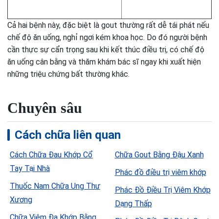
Cả hai bệnh này, đặc biệt là gout thường rất dễ tái phát nếu
chế độ ăn uống, nghỉ ngơi kém khoa học. Do đó người bệnh
cần thực sự cẩn trọng sau khi kết thúc điều trị, có chế độ
ăn uống cân bằng và thăm khám bác sĩ ngay khi xuất hiện
những triệu chứng bất thường khác.
Chuyên sâu
Cách chữa liên quan
Cách Chữa Đau Khớp Cổ
Chữa Gout Bằng Đậu Xanh
Tay Tại Nhà
Phác đồ điều trị viêm khớp
Thuốc Nam Chữa Ung Thư
Phác Đồ Điều Trị Viêm Khớp
Xương
Dạng Thấp
Chữa Viêm Đa Khớp Bằng