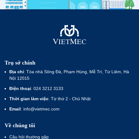
Trụ sở chính
Địa chỉ
: Tòa nhà Sông Đà, Phạm Hùng, Mễ Trì, Từ Liêm, Hà
Nội 12015
Điện thoại
: 024 3212 3133
Thời gian làm việc
: Từ thứ 2 - Chủ Nhật
Email
: info@vietmec.com
Về chúng tôi
Câu hỏi thường gặp