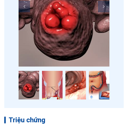
Triệu chứng