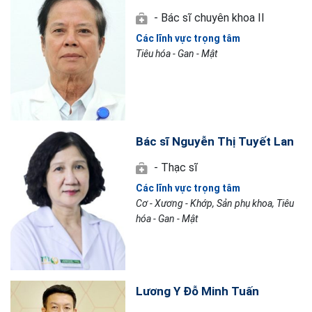
- Bác sĩ chuyên khoa II
Các lĩnh vực trọng tâm
Tiêu hóa - Gan - Mật
Bác sĩ Nguyễn Thị Tuyết Lan
- Thạc sĩ
Các lĩnh vực trọng tâm
Cơ - Xương - Khớp, Sản phụ khoa, Tiêu
hóa - Gan - Mật
Lương Y Đỗ Minh Tuấn