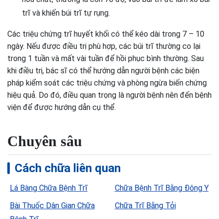
trĩ và khiến búi trĩ tự rụng.
Các triệu chứng trĩ huyết khối có thể kéo dài trong 7 – 10
ngày. Nếu được điều trị phù hợp, các búi trĩ thường co lại
trong 1 tuần và mất vài tuần để hồi phục bình thường. Sau
khi điều trị, bác sĩ có thể hướng dẫn người bệnh các biện
pháp kiểm soát các triệu chứng và phòng ngừa biến chứng
hiệu quả. Do đó, điều quan trọng là người bệnh nên đến bệnh
viện để được hướng dẫn cụ thể.
Chuyên sâu
Cách chữa liên quan
Lá Bàng Chữa Bệnh Trĩ
Chữa Bệnh Trĩ Bằng Đông Y
Bài Thuốc Dân Gian Chữa
Chữa Trĩ Bằng Tỏi