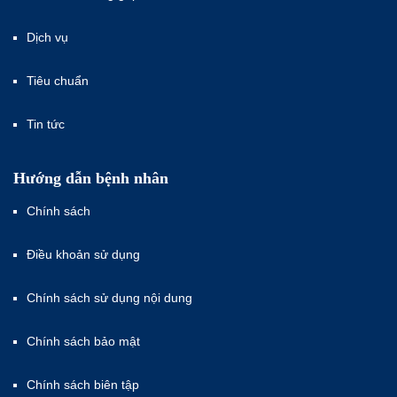
Dịch vụ
Tiêu chuẩn
Tin tức
Hướng dẫn bệnh nhân
Chính sách
Điều khoản sử dụng
Chính sách sử dụng nội dung
Chính sách bảo mật
Chính sách biên tập