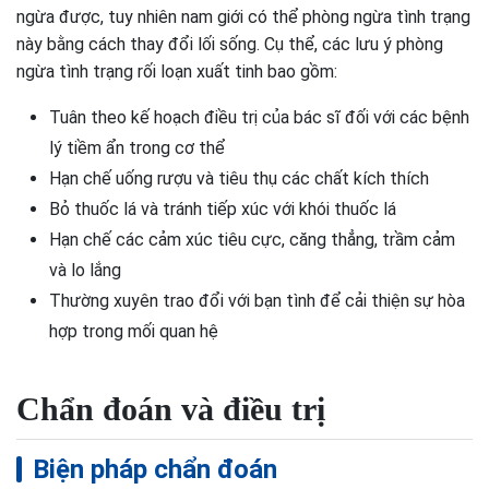
ngừa được, tuy nhiên nam giới có thể phòng ngừa tình trạng
này bằng cách thay đổi lối sống. Cụ thể, các lưu ý phòng
ngừa tình trạng rối loạn xuất tinh bao gồm:
Tuân theo kế hoạch điều trị của bác sĩ đối với các bệnh
lý tiềm ẩn trong cơ thể
Hạn chế uống rượu và tiêu thụ các chất kích thích
Bỏ thuốc lá và tránh tiếp xúc với khói thuốc lá
Hạn chế các cảm xúc tiêu cực, căng thẳng, trầm cảm
và lo lắng
Thường xuyên trao đổi với bạn tình để cải thiện sự hòa
hợp trong mối quan hệ
Chẩn đoán và điều trị
Biện pháp chẩn đoán