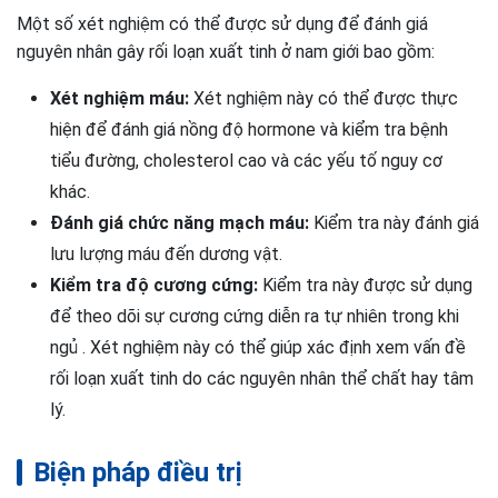
Một số xét nghiệm có thể được sử dụng để đánh giá
nguyên nhân gây rối loạn xuất tinh ở nam giới bao gồm:
Xét nghiệm máu:
Xét nghiệm này có thể được thực
hiện để đánh giá nồng độ hormone và kiểm tra bệnh
tiểu đường, cholesterol cao và các yếu tố nguy cơ
khác.
Đánh giá chức năng mạch máu:
Kiểm tra này đánh giá
lưu lượng máu đến dương vật.
Kiểm tra độ cương cứng:
Kiểm tra này được sử dụng
để theo dõi sự cương cứng diễn ra tự nhiên trong khi
ngủ . Xét nghiệm này có thể giúp xác định xem vấn đề
rối loạn xuất tinh do các nguyên nhân thể chất hay tâm
lý.
Biện pháp điều trị