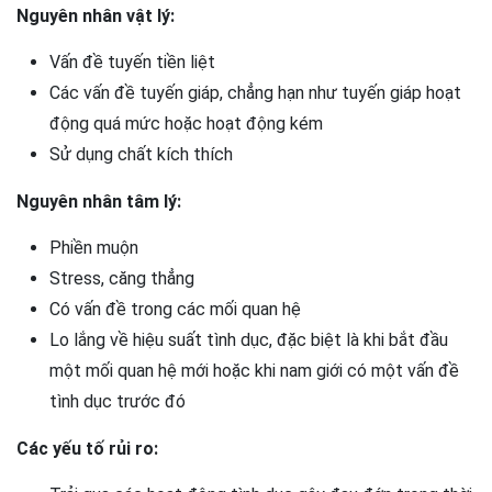
Nguyên nhân vật lý:
Vấn đề tuyến tiền liệt
Các vấn đề tuyến giáp, chẳng hạn như tuyến giáp hoạt
động quá mức hoặc hoạt động kém
Sử dụng chất kích thích
Nguyên nhân tâm lý:
Phiền muộn
Stress, căng thẳng
Có vấn đề trong các mối quan hệ
Lo lắng về hiệu suất tình dục, đặc biệt là khi bắt đầu
một mối quan hệ mới hoặc khi nam giới có một vấn đề
tình dục trước đó
Các yếu tố rủi ro: