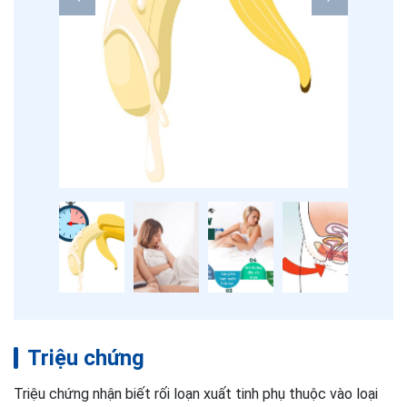
Triệu chứng
Triệu chứng nhận biết rối loạn xuất tinh phụ thuộc vào loại