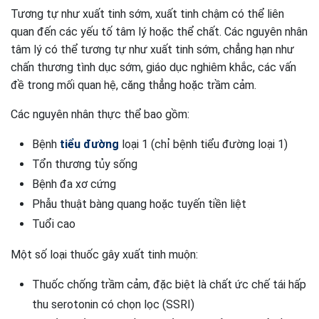
Tương tự như xuất tinh sớm, xuất tinh chậm có thể liên
quan đến các yếu tố tâm lý hoặc thể chất. Các nguyên nhân
tâm lý có thể tương tự như xuất tinh sớm, chẳng hạn như
chấn thương tình dục sớm, giáo dục nghiêm khắc, các vấn
đề trong mối quan hệ, căng thẳng hoặc trầm cảm.
Các nguyên nhân thực thể bao gồm:
Bệnh
tiểu đường
loại 1 (chỉ bệnh tiểu đường loại 1)
Tổn thương tủy sống
Bệnh đa xơ cứng
Phẫu thuật bàng quang hoặc tuyến tiền liệt
Tuổi cao
Một số loại thuốc gây xuất tinh muộn:
Thuốc chống trầm cảm, đặc biệt là chất ức chế tái hấp
thu serotonin có chọn lọc (SSRI)