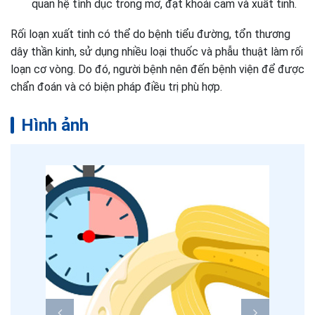
quan hệ tình dục trong mơ, đạt khoái cảm và xuất tinh.
Rối loạn xuất tinh có thể do bệnh tiểu đường, tổn thương
dây thần kinh, sử dụng nhiều loại thuốc và phẫu thuật làm rối
loạn cơ vòng. Do đó, người bệnh nên đến bệnh viện để được
chẩn đoán và có biện pháp điều trị phù hợp.
Hình ảnh