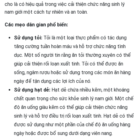
cho là có hiệu quả trong việc cải thiện chức năng sinh lý
nam giới một cách tự nhiên và an toàn.
Các mẹo dân gian phổ biến:
Sử dụng tỏi:
Tỏi là một loại thực phẩm có tác dụng
tăng cường tuần hoàn máu và hỗ trợ chức năng tình
dục. Một số người tin rằng ăn tỏi thường xuyên có thể
giúp cải thiện rối loạn xuất tinh. Tỏi có thể được ăn
sống, ngâm rượu hoặc sử dụng trong các món ăn hàng
ngày để tận dụng các lợi ích của nó.
Sử dụng hạt dẻ:
Hạt dẻ chứa nhiều kẽm, một khoáng
chất quan trọng cho sức khỏe sinh lý nam giới. Một chế
độ ăn uống giàu kẽm có thể giúp cải thiện chức năng
sinh lý và hỗ trợ điều trị rối loạn xuất tinh. Hạt dẻ có thể
được sử dụng như một phần của chế độ ăn uống hàng
ngày hoặc được bổ sung dưới dạng viên nang.