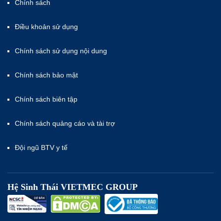
Chính sách
Điều khoản sử dụng
Chính sách sử dụng nội dung
Chính sách bảo mật
Chính sách biên tập
Chính sách quảng cáo và tài trợ
Đội ngũ BTV y tế
Hệ Sinh Thái VIETMEC GROUP