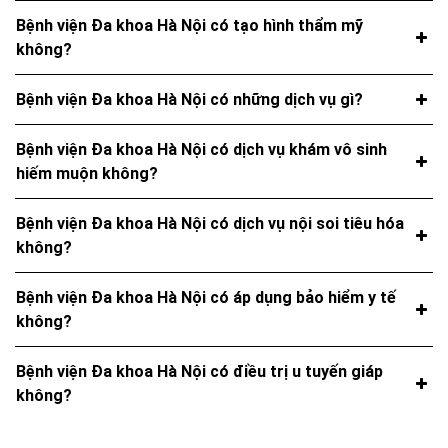
Bệnh viện Đa khoa Hà Nội có tạo hình thẩm mỹ
không?
Bệnh viện Đa khoa Hà Nội có những dịch vụ gì?
Bệnh viện Đa khoa Hà Nội có dịch vụ khám vô sinh
hiếm muộn không?
Bệnh viện Đa khoa Hà Nội có dịch vụ nội soi tiêu hóa
không?
Bệnh viện Đa khoa Hà Nội có áp dụng bảo hiểm y tế
không?
Bệnh viện Đa khoa Hà Nội có điều trị u tuyến giáp
không?