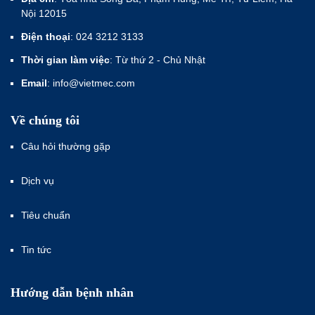
Nội 12015
Điện thoại
: 024 3212 3133
Thời gian làm việc
: Từ thứ 2 - Chủ Nhật
Email
: info@vietmec.com
Về chúng tôi
Câu hỏi thường gặp
Dịch vụ
Tiêu chuẩn
Tin tức
Hướng dẫn bệnh nhân