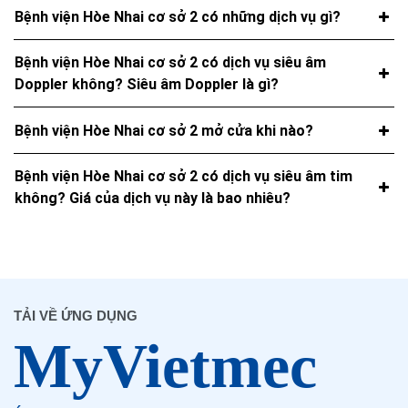
Bệnh viện Hòe Nhai cơ sở 2 có những dịch vụ gì?
Bệnh viện Hòe Nhai cơ sở 2 có dịch vụ siêu âm
Doppler không? Siêu âm Doppler là gì?
Bệnh viện Hòe Nhai cơ sở 2 mở cửa khi nào?
Bệnh viện Hòe Nhai cơ sở 2 có dịch vụ siêu âm tim
không? Giá của dịch vụ này là bao nhiêu?
TẢI VỀ ỨNG DỤNG