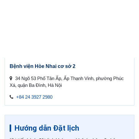
Bệnh viện Hòe Nhai cơ sở 2
34 Ngõ 53 Phố Tân Ấp, Ấp Thạnh Vinh, phường Phúc
Xá, quận Ba Đình, Hà Nội
+84 24 3927 2980
Hướng dẫn Đặt lịch