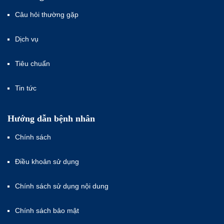
Câu hỏi thường gặp
Dịch vụ
Tiêu chuẩn
Tin tức
Hướng dẫn bệnh nhân
Chính sách
Điều khoản sử dụng
Chính sách sử dụng nội dung
Chính sách bảo mật