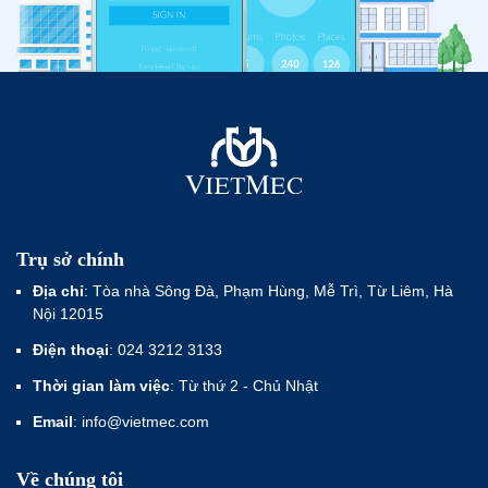
Trụ sở chính
Địa chỉ
: Tòa nhà Sông Đà, Phạm Hùng, Mễ Trì, Từ Liêm, Hà
Nội 12015
Điện thoại
: 024 3212 3133
Thời gian làm việc
: Từ thứ 2 - Chủ Nhật
Email
: info@vietmec.com
Về chúng tôi