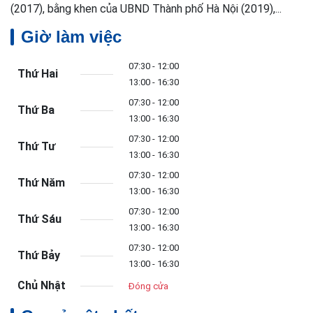
(2017), bằng khen của UBND Thành phố Hà Nội (2019),...
Giờ làm việc
07:30 - 12:00
Thứ Hai
13:00 - 16:30
07:30 - 12:00
Thứ Ba
13:00 - 16:30
07:30 - 12:00
Thứ Tư
13:00 - 16:30
07:30 - 12:00
Thứ Năm
13:00 - 16:30
07:30 - 12:00
Thứ Sáu
13:00 - 16:30
07:30 - 12:00
Thứ Bảy
13:00 - 16:30
Chủ Nhật
Đóng cửa