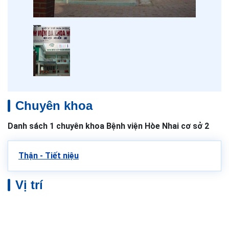
Chuyên khoa
Danh sách 1 chuyên khoa Bệnh viện Hòe Nhai cơ sở 2
Thận - Tiết niệu
Vị trí