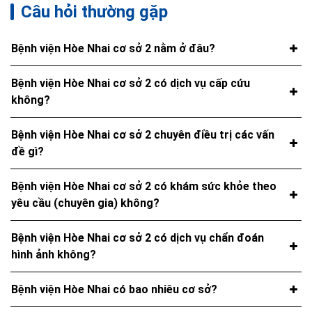
Câu hỏi thường gặp
Bệnh viện Hòe Nhai cơ sở 2 nằm ở đâu?
Bệnh viện Hòe Nhai cơ sở 2 có dịch vụ cấp cứu
không?
Bệnh viện Hòe Nhai cơ sở 2 chuyên điều trị các vấn
đề gì?
Bệnh viện Hòe Nhai cơ sở 2 có khám sức khỏe theo
yêu cầu (chuyên gia) không?
Bệnh viện Hòe Nhai cơ sở 2 có dịch vụ chẩn đoán
hình ảnh không?
Bệnh viện Hòe Nhai có bao nhiêu cơ sở?