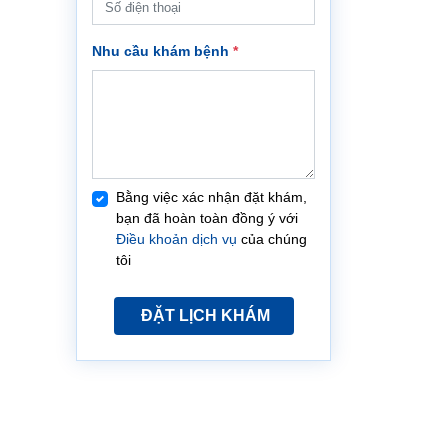
Nhu cầu khám bệnh
*
Bằng việc xác nhận đặt khám,
bạn đã hoàn toàn đồng ý với
Điều khoản dịch vụ
của chúng
tôi
ĐẶT LỊCH KHÁM