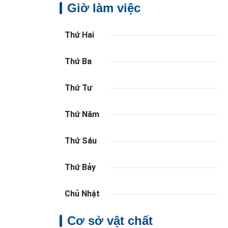
Giờ làm việc
Thứ Hai
Thứ Ba
Thứ Tư
Thứ Năm
Thứ Sáu
Thứ Bảy
Chủ Nhật
Cơ sở vật chất