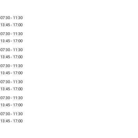
07:30 - 11:30
13:45 - 17:00
07:30 - 11:30
13:45 - 17:00
07:30 - 11:30
13:45 - 17:00
07:30 - 11:30
13:45 - 17:00
07:30 - 11:30
13:45 - 17:00
07:30 - 11:30
13:45 - 17:00
07:30 - 11:30
13:45 - 17:00