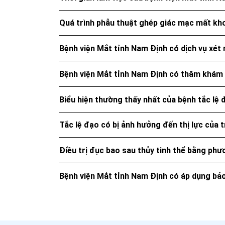
Quá trình phẫu thuật ghép giác mạc mất kho
Bệnh viện Mắt tỉnh Nam Định có dịch vụ xé
Bệnh viện Mắt tỉnh Nam Định có thăm khám v
Biểu hiện thường thấy nhất của bệnh tắc lệ đ
Tắc lệ đạo có bị ảnh hưởng đến thị lực của 
Điều trị đục bao sau thủy tinh thể bằng ph
Bệnh viện Mắt tỉnh Nam Định có áp dụng bảo