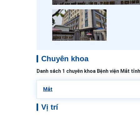
Chuyên khoa
Danh sách 1 chuyên khoa Bệnh viện Mắt tỉn
Mắt
Vị trí